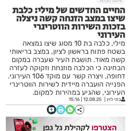
צילום: דוברות
החיים החדשים של מילי: כלבת
שיצו במצב הזנחה קשה ניצלה
בזכות השירות הווטרינרי
העירוני
מילי, כלבה בת 10 מסוג שיצו נמצאה
בשטח פתוח בראשון לציון, במצב בריאותי
קשה מאוד. תושבת העיר שעברה במקום
הבחינה כי הכלבה מוזנחת וזקוקה לעזרה
דחופה, ויצרה קשר עם מוקד 106 העירוני.
הפנייה הועברה מיידית לשירות הווטרינרי
העירוני, שהגיע במהירות למקום.
בתי לוין
12.08.25 | 15:16