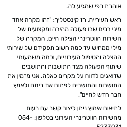
אוהבת כפי שמגיע לה.
ראש העירייה, רז קינסטליך: "זהו מקרה אחד
מיני רבים שבו פעולה מהירה ומקצועית של
השירות הווטרינרי הצילה חיים. המקרה של
מילי ממחיש עד כמה חשוב תפקידם של שירותי
ההצלה והטיפול העירוניים, וכמה משמעותי
שיתוף הפעולה מצד התושבות והתושבים
שדואגים לדווח על מקרים כאלה. אני מזמין את
התושבות והתושבים לפתוח את ביתם ולאמץ
חבר חדש לחיים".
לתיאום אימוץ ניתן ליצור קשר עם רעות
מהשירות הווטרינרי העירוני בטלפון: 054-
5233031.