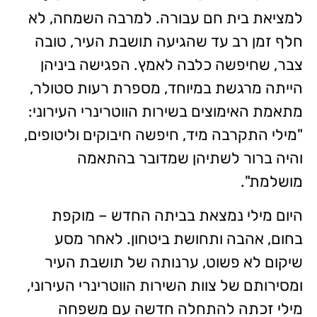
למציאת בית חם עבורה. למרבה השמחה, לא
חלף זמן רב עד שהגיעה תושבת העיר, טובה
צבר, שחיפשה כלבה לאמץ. הפגישה ביניהן
הייתה מרגשת במיוחד, מספרת רעות סטולר,
מתאמת האימוצים בשירות הווטרינרי העירוני:
"מילי התקרבה מיד, חיפשה חיבוקים וליטופים,
והיה ברור לשתיהן שמדובר בהתאמה
מושלמת".
היום מילי נמצאת בביתה החדש – מוקפת
בחום, אהבה ותחושת ביטחון. לאחר מסע
שיקום לא פשוט, ערנותה של תושבת העיר
ומסירותם של צוות השירות הווטרינרי העירוני,
מילי זכתה להתחלה חדשה עם משפחה