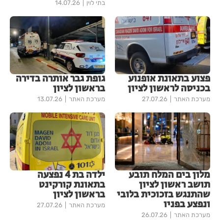
בתי לוין
14.07.26
פצוע בתאונת אופנוע
גופת גבר אותרה בדירה
בכניסה לראשון לציון
בראשון לציון
מערכת האתר
27.07.26
מערכת האתר
13.07.26
מלון בים המלח תובע
ילדה בת 4 נפצעה
תושב ראשון לציון
בתאונת קורקינט
שהתנגש בזכוכית בלובי
בראשון לציון
ונפצע בפניו
מערכת האתר
27.07.26
מערכת האתר
26.07.26