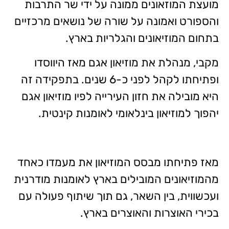
מועצת המוזאונים ממונה על ידי שר התרבות
והספורט ואמונה על שורה של נושאים מרכזיים
בתחום המוזיאונים והגלריות בארץ.
מקבי, מנהלת את מוזיאון אגם מאז היווסדו
ופתיחתו לקהל לפני כ-6 שנים. בתפקידה זה
היא מובילה את חזון העירייה לפיו מוזיאון אגם
יהפוך למוזיאון בינלאומי לאומנות קינטית.
מאז פתיחתו מבסס המוזיאון את מעמדו כאחד
מהמוזיאונים המובילים בארץ לאומנות מודרנית
ועכשווית, בין השאר, גם תוך שיתוף פעולה עם
בכירי האוצרות והאוצרים בארץ.