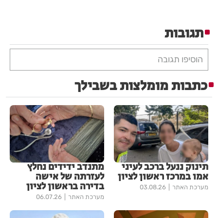
תגובות
הוסיפו תגובה
כתבות מומלצות בשבילך
תינוק ננעל ברכב לעיני
מתנדב ידידים נחלץ
אמו במרכז ראשון לציון
לעזרתה של אישה
בדירה בראשון לציון
מערכת האתר
03.08.26
מערכת האתר
06.07.26