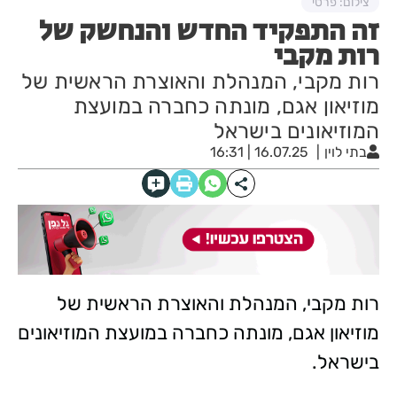
צילום: פרטי
זה התפקיד החדש והנחשק של
רות מקבי
רות מקבי, המנהלת והאוצרת הראשית של
מוזיאון אגם, מונתה כחברה במועצת
המוזיאונים בישראל
בתי לוין
16.07.25 | 16:31
רות מקבי, המנהלת והאוצרת הראשית של
מוזיאון אגם, מונתה כחברה במועצת המוזיאונים
בישראל.