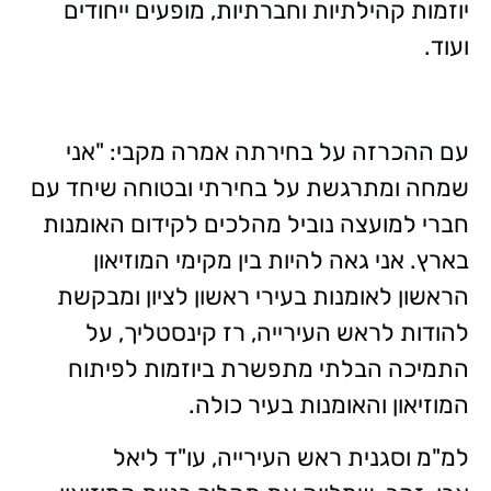
יוזמות קהילתיות וחברתיות, מופעים ייחודים
ועוד.
עם ההכרזה על בחירתה אמרה מקבי: "אני
שמחה ומתרגשת על בחירתי ובטוחה שיחד עם
חברי למועצה נוביל מהלכים לקידום האומנות
בארץ. אני גאה להיות בין מקימי המוזיאון
הראשון לאומנות בעירי ראשון לציון ומבקשת
להודות לראש העירייה, רז קינסטליך, על
התמיכה הבלתי מתפשרת ביוזמות לפיתוח
המוזיאון והאומנות בעיר כולה.
למ"מ וסגנית ראש העירייה, עו"ד ליאל