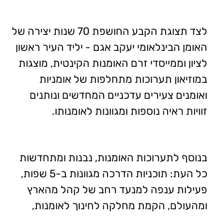
לצד תצוגת הקבע החושפת 70 שנות יצירה של
האומן הבינלאומי יעקב אגם - יליד העיר ראשון
לציון וממייסדי זרם האומנות הקינטית, מוצגות
במוזיאון תערוכות מתחלפות של אומניות
ואומנים צעירים עדכניים המחדשים ונותנים
זוויות ראיה נוספות ומגוונות לאומנותו.
בנוסף לתערוכות האומנות, נבנות ומתחדשות
כל העת: תוכניות הדרכה מגוונות ב-5 שפות,
פעילות ענפה למנעד רחב של קהל מהארץ
ומהעולם, הקמת מחלקה לחינוך לאומנות,