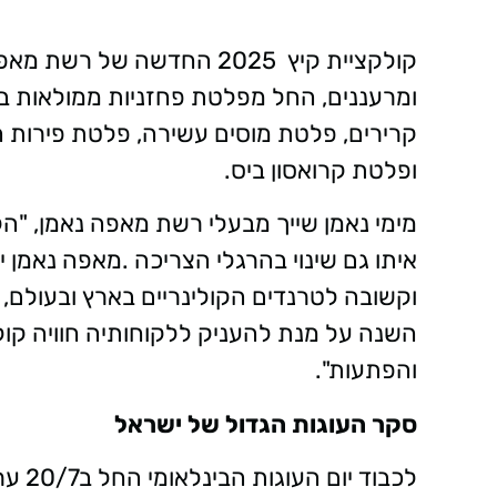
קולקציית קיץ 2025 החדשה של
ומרעננים, החל מפלטת פחזניות ממולאות בקר
קרירים, פלטת מוסים עשירה, פלטת פירות ה
ופלטת קרואסון ביס.
מימי נאמן שייך מבעלי רשת מאפה נאמן, "הק
איתו גם שינוי בהרגלי הצריכה .מאפה נאמן
וקשובה לטרנדים הקולינריים בארץ ובעולם,
השנה על מנת להעניק ללקוחותיה חוויה קול
והפתעות".
סקר העוגות הגדול של ישראל
לכבוד