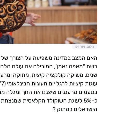
צילום: אור גפן
האם המצב במדינה משפיעה על הצורך של כ
רשת "מאפה נאמן", המובילה את עולם הלחמ
שנים, משיקה קולקציה קיצית, מתוקה ומרענ
בטעמים מרעננים שיצננו את החך ומגלה מ
כ-5% לעוגת השוקולד הקלאסית שמנצחת
הישראלים במתוק ?