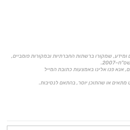
ם ומידע, שמקורו ברשתות החברתיות ובמקורות פומביים,
ם, אנא פנו אלינו באמצעות כתובת המייל
 מתאים או שהתוכן יוסר, בהתאם לנסיבות.