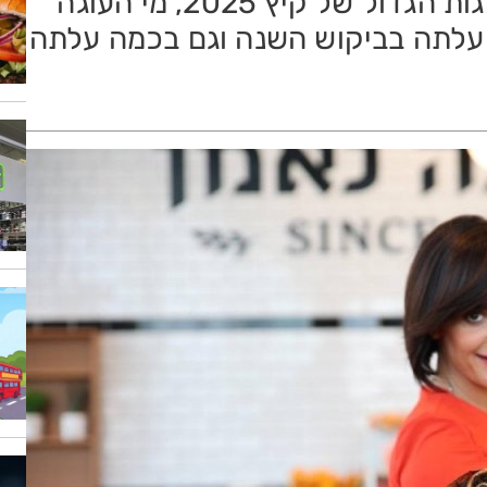
העדפות של הישראלים בסקר העוגות הגדול של קיץ 2025, מי העוגה
עלתה בביקוש השנה וגם בכמה עלתה