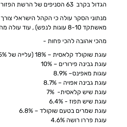
הגדול בקרב 63 הסניפים של הרשת הפזורים רחבי הארץ מצפון – לדרום.
מאשתקד 8-10 עוגות לנפש) , עוד עולה מהסקר כי הטעמים האהובים על הישראלים הן:
מהכי אהובה להכי פחות -
עוגת שוקולד קלאסית – 18% (עלייה של 5% מאשתקד).
עוגת גבינה פירורים – 10%
עוגות מאפינס– 8.9%
עוגת גבינה אפויה – 8.7%
עוגת שיש קלאסית- 7%
עוגת שיש תפוז - 6.4%
עוגת שמרים בטעם שוקולד – 6.8%
עוגת פררו רושה 4.6%