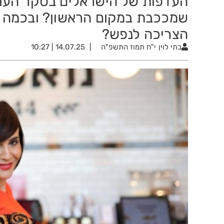
שמככבת במקום הראשון? ובכמה 
הצריכה לנפש?
בתי לוין
י"ח תמוז התשפ"ה
14.07.25 | 10:27