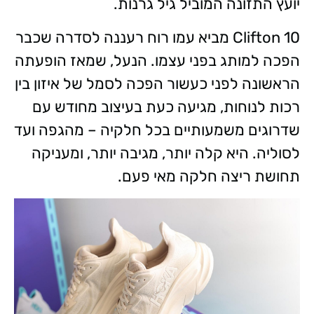
יועץ התזונה המוביל גיל גרנות.
Clifton 10 מביא עמו רוח רעננה לסדרה שכבר
הפכה למותג בפני עצמו. הנעל, שמאז הופעתה
הראשונה לפני כעשור הפכה לסמל של איזון בין
רכות לנוחות, מגיעה כעת בעיצוב מחודש עם
שדרוגים משמעותיים בכל חלקיה – מהגפה ועד
לסוליה. היא קלה יותר, מגיבה יותר, ומעניקה
תחושת ריצה חלקה מאי פעם.