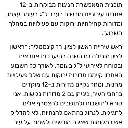
תוכנית המאפשרת חגיגות מבוקרות ב-12
אתרים עירוניים מורשים בערב ל"ג בעומר עצמו,
ומדורות קהילתיות ירוקות עם פעילויות במהלך
השבוע".
ראש עיריית ראשון לציון, רז קינסטליך: ״ראשון
לציון מובילה גם השנה בהיערכות אחראית
ובטוחה לאירועי ל”ג בעומר. לאורך כל השבוע
האחרון קיימנו מדורות ירוקות עם שלל פעילויות
מהנות, ומחר נקיים מדורות ב-12 מוקדים
ברחבי העיר, ביניהן גם 2 מדורות נגישות. אני
קורא לתושבות ולתושבים להצטרף אלינו
לחגיגות, לנהוג בהתאם להנחיות, לא להדליק
אש במקומות שאינם מורשים ולשמור על עיר