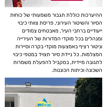
ההיערכות כוללת תגבור משמעותי של כוחות
הסיור והשיטור העירוני, פריסת צוותי כיבוי
ייעודיים ברחבי העיר, מאבטחים צמודים
ומנהלים בכל מוקדי המדורות של העירייה
וניטור רציף באמצעות מוקדי בקרה וסיירות
המצלמות. כל ניידת סיור תצויד במטפי כיבוי
לתגובה מיידית, במקביל להפעלת משמרות
השכונה וכיתות הכוננות.