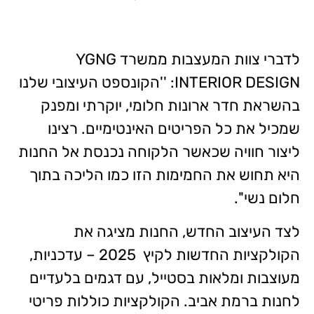
לדברי צוות המעצבות ממשרד YGNG
INTERIOR DESIGN: ''הקונספט העיצובי שלנו
בהשראת חדר ארונות חלומי, יוקרתי ומפנק
שמכיל את כל הפריטים האינטימיים. רצינו
ליצור חוויה שכאשר הלקוחה נכנסת אל החנות
היא תחוש את החמימות הזו כמו הליכה בתוך
חלום נשי''.
לצד העיצוב החדש, החנות מציגה את
הקולקציות החדשות לקיץ 2025 – עדכניות,
מעוצבות ומלאות בסטייל, עם דגמים בלעדיים
לחנות ברמת אביב. הקולקציות כוללות פריטי