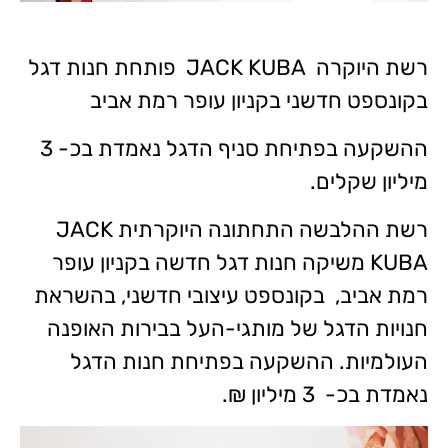
רשת היוקרה JACK KUBA פותחת חנות דגל
בקונספט חדשני בקניון עופר רמת אביב
ההשקעה בפתיחת סניף הדגל נאמדת בכ- 3
מיליון שקלים.
רשת ההלבשה התחתונה היוקרתית JACK
KUBA משיקה חנות דגל חדשה בקניון עופר
רמת אביב, בקונספט עיצובי חדשני, בהשראת
חנויות הדגל של מותגי-העל בבירות האופנה
העולמיות. ההשקעה בפתיחת חנות הדגל
נאמדת בכ- 3 מיליון ₪.