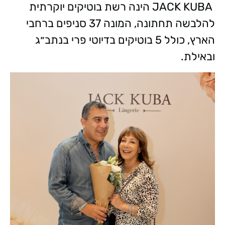
JACK KUBA הינה רשת בוטיקים יוקרתית
להלבשה תחתונה, המונה 37 סניפים ברחבי
הארץ, כולל 5 בוטיקים בדיוטי פרי בנתב״ג
ובאילת.