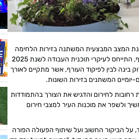
נת המצב המבצעית המשתנה בזירות הלחימה
השונות והציג הערכה מקיפה להמשך. בנוסף, התייחס לעיקרי תוכנית העבודה לשנת 2025
ק בינה לבין לפיקוד העורף, אשר מתקיים לאורך
-יומיים המשתנים בזירות השונות.
 רחובות לחירום והדגיש את הצורך בהתמודדות
יך ולשפר את מוכנות העיר למצבי חירום
ד, על הביקור החשוב ועל שיתוף הפעולה הפורה