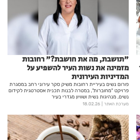
"תושבת, מה את חושבת?" רחובות
מזמינה את נשות העיר להשפיע על
המדיניות העירונית
פורום נשים בעיריית רחובות משיק סקר עירוני רחב במסגרת
פרויקט "מחוברות", במטרה לבנות תכנית אסטרטגית לקידום
נשים, מנהיגות נשית ושוויון מגדרי בעיר
מערכת האתר
18.02.26