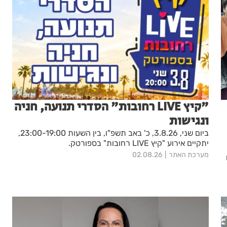
"קיץ LIVE רחובות" הסדרי תנועה, חניה
ונגישות
ביום שני, 3.8.26, כ' באב תשפ"ו, בין השעות 23:00-19:00,
יתקיים אירוע "קיץ LIVE רחובות" בספורטק.
מערכת האתר
02.08.26