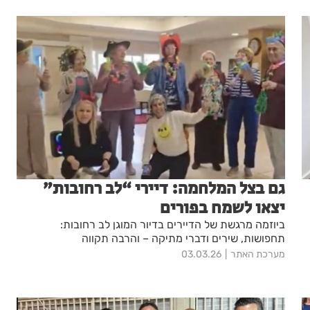
גם בצל המלחמה: דיירי “לב רחובות”
יצאו לשמח בפורים
ביוזמה מרגשת של הדיירים בדיור המוגן לב רחובות:
תחפושות, שירים ודברי מתיקה – והרבה תקווה
מערכת האתר
03.03.26