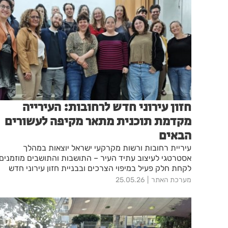
חזון עירוני חדש לרחובות: העירייה
מקדמת תוכנית מתאר מקיפה לעשורים
הבאים
עיריית רחובות ורשות מקרקעי ישראל יוצאות במהלך
אסטרטגי לעיצוב עתיד העיר – התושבות והתושבים מוזמנים
לקחת חלק פעיל במיפוי הצרכים ובבניית חזון עירוני חדש
מערכת האתר
25.05.26