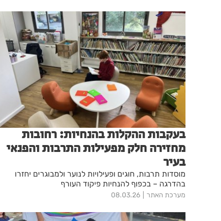
בעקבות ההקלות בהנחיות: רחובות
מחזירה חלק מפעילות התרבות והפנאי
בעיר
מוסדות תרבות, חוגים ופעילויות לנוער ולמבוגרים יחזרו
בהדרגה – בכפוף להנחיות פיקוד העורף
מערכת האתר
08.03.26