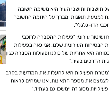
ל תושבות ותושבי העיר היא משימה חשובה
ח למניעת תאונות ומברך על היוזמה החשובה
כבי הדו-גלגלי".
ח ושיטור עירוני: "פעילות ההסברה לרוכבי
 הבטיחות העירונית שלנו. אני גאה בפעילות
וחה היא אחריות של כולנו ופעולות הסברה כגון
ת הדרכים בעיר."
 "מטרת הפעילות היא להעלות את המודעות בקרב
ולצמצם את מספר התאונות. אנו שמחים לראות
עילויות מסוג זה יימשכו גם בעתיד."