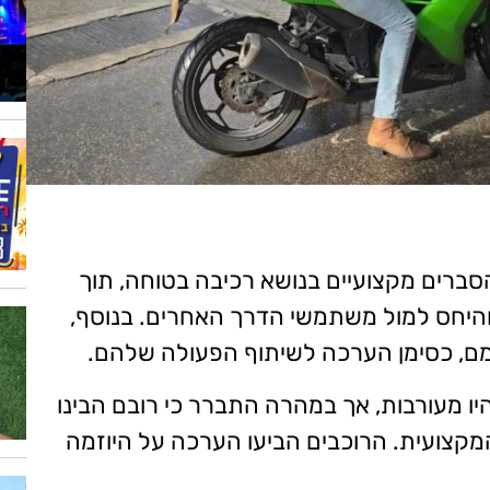
הסברים מקצועיים בנושא רכיבה בטוחה, תוך
היחס למול משתמשי הדרך האחרים. בנוסף,
חמם, כסימן הערכה לשיתוף הפעולה שלהם.
יו מעורבות, אך במהרה התברר כי רובם הבינו
קצועית. הרוכבים הביעו הערכה על היוזמה