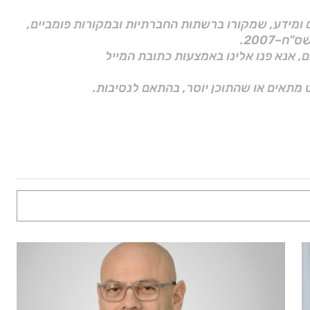
ם ומידע, שמקורו ברשתות החברתיות ובמקורות פומביים,
ם, אנא פנו אלינו באמצעות כתובת המייל
 מתאים או שהתוכן יוסר, בהתאם לנסיבות.