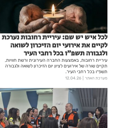
לכל איש יש שם: עיריית רחובות נערכת
לקיים את אירועי יום הזיכרון לשואה
ולגבורה תשפ״ו בכל רחבי העיר
עיריית רחובות, באמצעות החברה העירונית ורשת חוויות,
תקיים שורה של אירועים לציון יום הזיכרון לשואה ולגבורה
תשפ״ו בכל רחבי העיר.
מערכת האתר
12.04.26