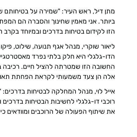
מתן דיל, ראש העיר: "שמירה על בטיחותם ש
ביותר. אני מאמין שחינוך והסברה הם המפת
הזו לקידום בטיחות בדרכים ובמיוחד בקרב רו
ליאור שוקרי, מנהל אגף תנועה, שילוט, פיקו
הדו-גלגלי היא חלק בלתי נפרד מאסטרטגיית
החשובה הזו שמטרתה להציל חיים. רכיבה בט
אלה הן צעד משמעותי לקראת הפחתת תאונו
אייל לוי, מנהל המחלקה לבטיחות בדרכים:
רוכבי דו-גלגלי לחשיבות הבטיחות בדרכים 
את שיתוף הפעולה של הרוכבים ומוודאים כי פ