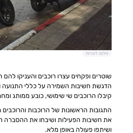
צילום: דוברות
שוטרים ופקחים עצרו רוכבים והעניקו להם 
הדגשת חשיבות השמירה על כללי התנועה ו
קיבלו הרוכבים שי שימושי, כובע ממותג ומ
התגובות הראשונות של הרוכבות והרוכבים ה
את חשיבות הפעילות ושיבחו את ההסברה המ
ושיתפו פעולה באופן מלא.