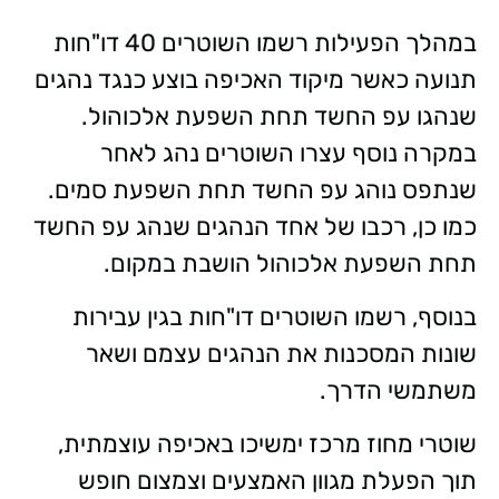
במהלך הפעילות רשמו השוטרים 40 דו"חות
תנועה כאשר מיקוד האכיפה בוצע כנגד נהגים
שנהגו עפ החשד תחת השפעת אלכוהול.
במקרה נוסף עצרו השוטרים נהג לאחר
שנתפס נוהג עפ החשד תחת השפעת סמים.
כמו כן, רכבו של אחד הנהגים שנהג עפ החשד
תחת השפעת אלכוהול הושבת במקום.
בנוסף, רשמו השוטרים דו"חות בגין עבירות
שונות המסכנות את הנהגים עצמם ושאר
משתמשי הדרך.
שוטרי מחוז מרכז ימשיכו באכיפה עוצמתית,
תוך הפעלת מגוון האמצעים וצמצום חופש