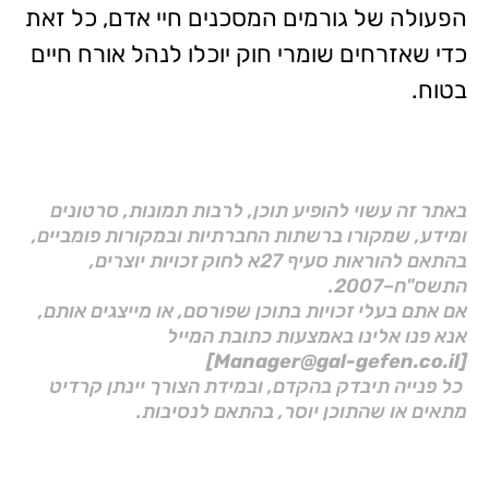
הפעולה של גורמים המסכנים חיי אדם, כל זאת
כדי שאזרחים שומרי חוק יוכלו לנהל אורח חיים
בטוח.
באתר זה עשוי להופיע תוכן, לרבות תמונות, סרטונים
ומידע, שמקורו ברשתות החברתיות ובמקורות פומביים,
בהתאם להוראות סעיף 27א לחוק זכויות יוצרים,
התשס"ח–2007.
אם אתם בעלי זכויות בתוכן שפורסם, או מייצגים אותם,
אנא פנו אלינו באמצעות כתובת המייל
[Manager@gal-gefen.co.il]
כל פנייה תיבדק בהקדם, ובמידת הצורך יינתן קרדיט
מתאים או שהתוכן יוסר, בהתאם לנסיבות.