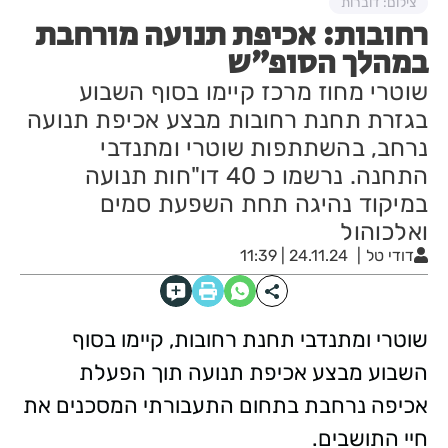
צילום: דוברות
רחובות: אכיפת תנועה מורחבת
במהלך הסופ״ש
שוטרי מחוז מרכז קיימו בסוף השבוע
בגזרת תחנת רחובות מבצע אכיפת תנועה
נרחב, בהשתתפות שוטרי ומתנדבי
התחנה. נרשמו כ 40 דו"חות תנועה
במיקוד נהיגה תחת השפעת סמים
ואלכוהול
דודי טל
24.11.24 | 11:39
שוטרי ומתנדבי תחנת רחובות, קיימו בסוף
השבוע מבצע אכיפת תנועה תוך הפעלת
אכיפה נרחבת בתחום התעבורתי המסכנים את
חיי התושבים.