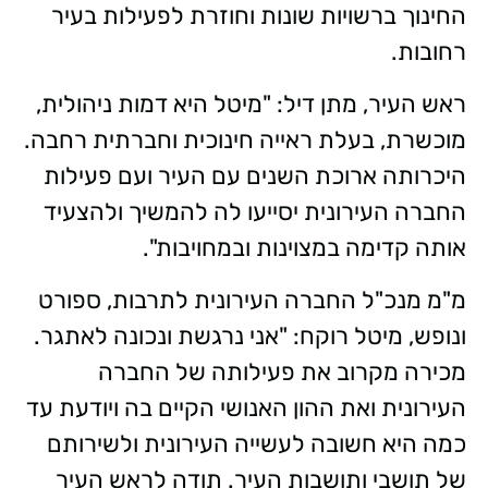
החינוך ברשויות שונות וחוזרת לפעילות בעיר
רחובות.
ראש העיר, מתן דיל: "מיטל היא דמות ניהולית,
מוכשרת, בעלת ראייה חינוכית וחברתית רחבה.
היכרותה ארוכת השנים עם העיר ועם פעילות
החברה העירונית יסייעו לה להמשיך ולהצעיד
אותה קדימה במצוינות ובמחויבות".
מ"מ מנכ"ל החברה העירונית לתרבות, ספורט
ונופש, מיטל רוקח: "אני נרגשת ונכונה לאתגר.
מכירה מקרוב את פעילותה של החברה
העירונית ואת ההון האנושי הקיים בה ויודעת עד
כמה היא חשובה לעשייה העירונית ולשירותם
של תושבי ותושבות העיר. תודה לראש העיר