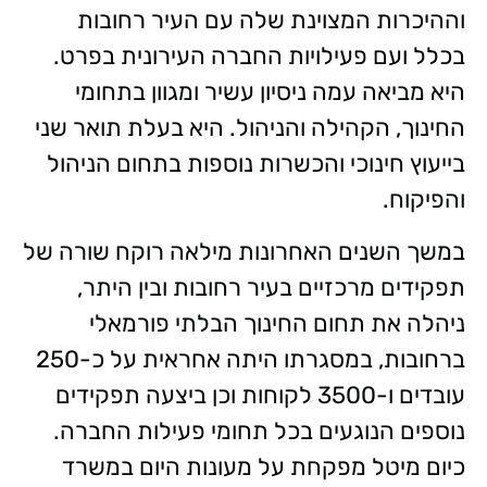
וההיכרות המצוינת שלה עם העיר רחובות
בכלל ועם פעילויות החברה העירונית בפרט.
היא מביאה עמה ניסיון עשיר ומגוון בתחומי
החינוך, הקהילה והניהול. היא בעלת תואר שני
בייעוץ חינוכי והכשרות נוספות בתחום הניהול
והפיקוח.
במשך השנים האחרונות מילאה רוקח שורה של
תפקידים מרכזיים בעיר רחובות ובין היתר,
ניהלה את תחום החינוך הבלתי פורמאלי
ברחובות, במסגרתו היתה אחראית על כ-250
עובדים ו-3500 לקוחות וכן ביצעה תפקידים
נוספים הנוגעים בכל תחומי פעילות החברה.
כיום מיטל מפקחת על מעונות היום במשרד