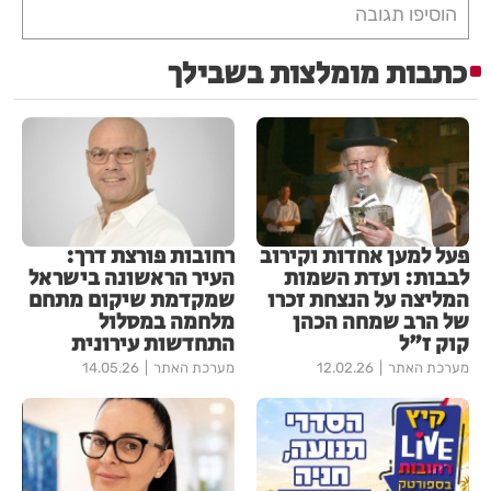
הוסיפו תגובה
כתבות מומלצות בשבילך
פעל למען אחדות וקירוב
רחובות פורצת דרך:
לבבות: ועדת השמות
העיר הראשונה בישראל
המליצה על הנצחת זכרו
שמקדמת שיקום מתחם
של הרב שמחה הכהן
מלחמה במסלול
קוק ז"ל
התחדשות עירונית
מערכת האתר
12.02.26
מערכת האתר
14.05.26