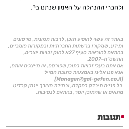
ולחברי ההנהלה על האמון שנתנו בי".
באתר זה עשוי להופיע תוכן, לרבות תמונות, סרטונים
ומידע, שמקורו ברשתות החברתיות ובמקורות פומביים,
בהתאם להוראות סעיף 27א לחוק זכויות יוצרים,
התשס"ח–2007.
אם אתם בעלי זכויות בתוכן שפורסם, או מייצגים אותם,
אנא פנו אלינו באמצעות כתובת המייל
[Manager@gal-gefen.co.il]
כל פנייה תיבדק בהקדם, ובמידת הצורך יינתן קרדיט
מתאים או שהתוכן יוסר, בהתאם לנסיבות.
תגובות