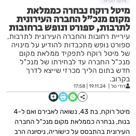
צילום: דוברות
מיטל רוקח נבחרה כממלאת
מקום מנכ"ל החברה העירונית
לתרבות, ספורט ונופש ברחובות
עיריית רחובות והחברה העירונית לתרבות,
ספורט נופש מתכבדות להודיע על מינויה
של מיטל רוקח לתפקיד ממלאת מקום
מנכ"ל החברה עד לבחירתו של מנכ"ל
חדש בתום הליך מכרזי שייצא לדרך
בקרוב.
דודי טל
19.11.24 | 17:58
מיטל רוקח, בת 43, נשואה לאבירם ואם ל-4
בנות, נבחרה כממלאת מקום מנכ"ל החברה
העירונית בהתבסס על כישוריה, ניסיונה הרב