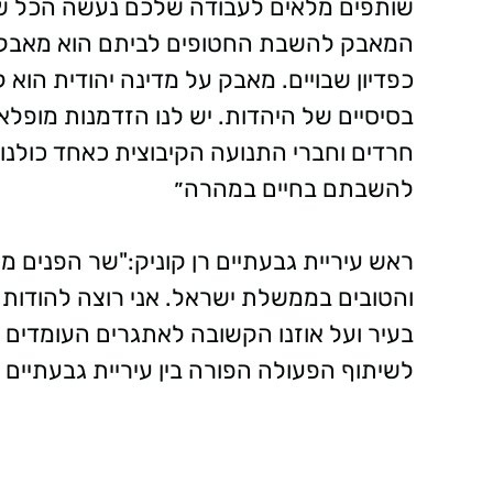
שותפים מלאים לעבודה שלכם נעשה הכל שת
המאבק להשבת החטופים לביתם הוא מאבק על
כפדיון שבויים. מאבק על מדינה יהודית הוא
בסיסיים של היהדות. יש לנו הזדמנות מופל
חרדים וחברי התנועה הקיבוצית כאחד כולנו
להשבתם בחיים במהרה״
ראש עיריית גבעתיים רן קוניק:"שר הפנים 
והטובים בממשלת ישראל. אני רוצה להודות לו
בעיר ועל אוזנו הקשובה לאתגרים העומדים בפ
לשיתוף הפעולה הפורה בין עיריית גבעתיים