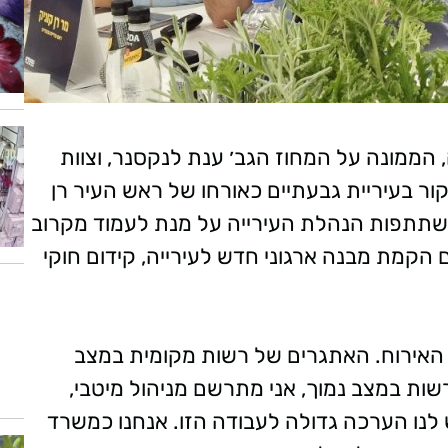
ממונה על המחוז הגב׳ ענת לנקסנר, וצוות
ור בעיריית גבעתיים כאורחו של ראש העיר רן
השתתפות הנהלת העירייה על מנת לעמוד מקרוב
 הקמת מבנה ארגוני חדש לעירייה, קידום חוקי
 האירוח. האתגרים של רשות מקומית במצב
שות במצב נמוך, אני מתרשם מניהול מיטבי,
לנו הערכה גדולה לעבודה הזו. אנחנו כמשרד