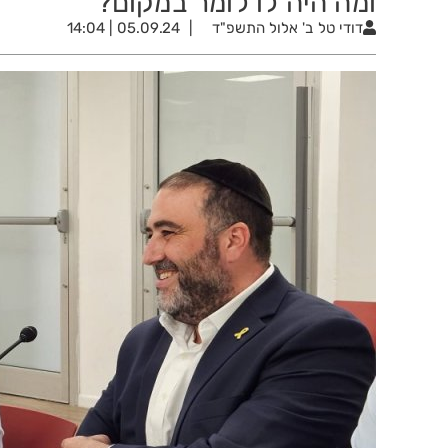
ומה היה לו לומר במקום?
דודי טל
ב' אלול התשפ"ד
05.09.24 | 14:04