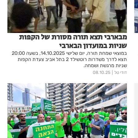
מבארבי תצא תורה מסורת של הקפות
שניות במועדון הבארבי
במוצאי שמחת תורה, יום שלישי 14.10.2025, בשעה 20:00
תצא לדרך משדרות רוטשילד 2 בתל אביב צעדת הקפות
שניות מרגשת ושמחה.
דודי טל
08.10.25