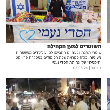
השוטרים למען הקהילה
שוטרי תחנת גבעתיים התגייסו לסייע לילדים ממשפחות
מעוטות יכולת לקראת שנת הלימודים במסגרת פרוייקט
'תיקמלא' של עמותת חסדי נעמי
דודי טל
05.08.24