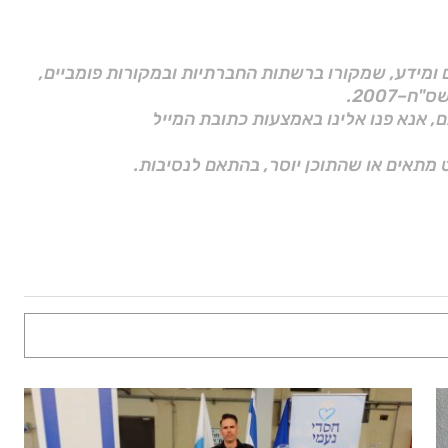
ם ומידע, שמקורו ברשתות החברתיות ובמקורות פומביים,
ם, אנא פנו אלינו באמצעות כתובת המייל
 מתאים או שהתוכן יוסר, בהתאם לנסיבות.