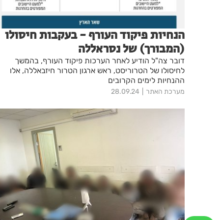
הנחיות פיקוד העורף - בעקבות חיסולו
(המבורך) של נסראללה
דובר צה"ל הודיע לאחר הערכות פיקוד העורף, בהמשך
לחיסולו של הטרוריסט, ראש ארגון הטרור חיזבאללה, אלו
ההנחיות לימים הקרובים
מערכת האתר
28.09.24