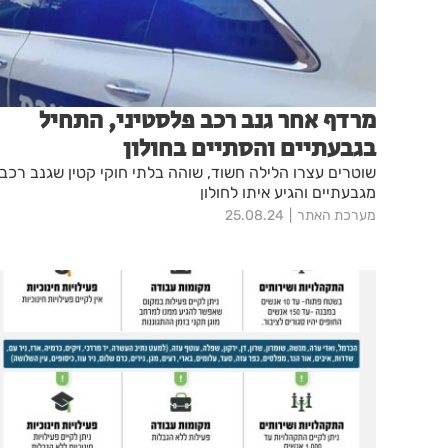
מרדף אחר גנב רכב פלסטיני, התחיל
בגבעתיים והסתיים בחולון
שוטרים עצרו הלילה חשוד, שוהה בלתי חוקי קטין שגנב רכב
מגבעתיים והגיע איתו לחולון
מערכת האתר
25.08.24