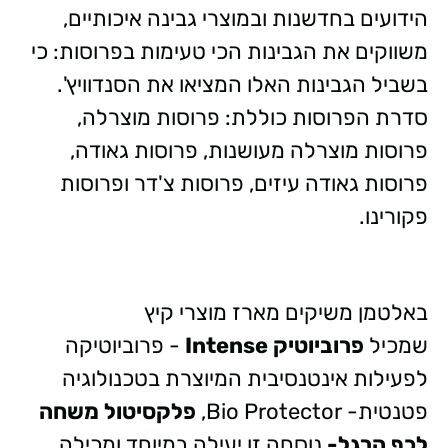
הידועים בחדשנות ובמוצרי גבינה איכותיים,
משווקים את הגבינות הכי טעימות בפרוסות: כי
בשביל הגבינות האלו המציאו את הסנדוויץ'.
סדרת הפרוסות כוללת: פרוסות מוצרלה,
פרוסות מוצרלה מעושנות, פרוסות גאודה,
פרוסות גאודה עיזים, פרוסות צ'דר ופרוסות
פקורינו.
באלטמן משיקים מארז מוצרי קיץ
שמכיל
פרוביוטיק
Intense
- פרוביוטיקה
לפעילות אינטנסיבית המיוצרת בטכנולוגיה
פטנטית- Bio Protector,
פלקסיטול משחה
לכף הרגל-
נוסחה זו יעילה במיוחד ומכילה