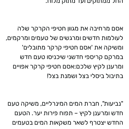
החל ממתוקים ועד מתוק מלוח.
אסם מרחיבה את מגוון חטיפי הקרקר שלה
לעולמות חדשים ומרגשים של טעמים ומרקמים,
ומשיקה את 'אסם חטיפי קרקר מתובלים'
במרקם קריספי חדשני שיכניסו טעם חדש
ומרענן לקיץ שלכם:אסם חטיפי קרקר אפויים
בתיבול ביסלי בצל ושמנת בצל!
"נביעות", חברת המים המינרליים, משיקה טעם
חדש ומרענן לקיץ – תפוח פירות יער. הטעם
החדש יצטרף לשאר משקאות המים בטעמים