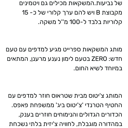
של נביעות.המשקאות מכילים גם ויטמינים
מקבוצת B ויש להם ערך קלורי של כ- 15
קלוריות בלבד ל-100 מ''ל משקה.
מותג המשקאות ספרייט מגיע למדפים עם טעם
חדש: ZERO בטעם לימון נענע מרענן, המתאים
במיוחד לשיא החום.
המותג צ'יטוס מבית שטראוס חוזר למדפים עם
החטיף הטרנדי 'צ'יטוס ביג' ממשפחת פאפס.
הכדורים הגדולים והנימוחים חוזרים בענק,
במהדורה מוגבלת, לחוויה צ'יזית בלתי נשכחת