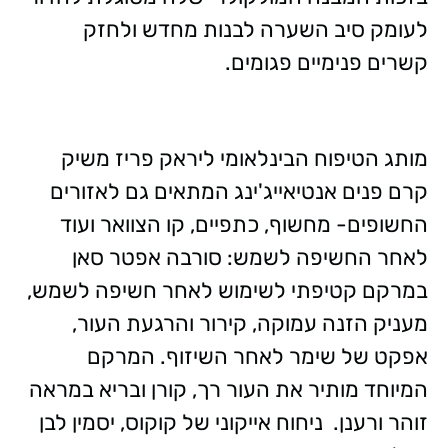
לעומק סיב השערה לבנות מחדש ולחזק
קשרים פנימיים פגומים.
מותג הטיפוח הבינלאומי ליראק פריז משיק
קרם פנים אנטיאייג'ינג המתאים גם לאזורים
החשופים- מחשוף, כתפיים, קו הצוואר ועוד
לאחר החשיפה לשמש: סורבה אפטר סאן
במרקם קטיפתי לשימוש לאחר חשיפה לשמש,
מעניק הזנה עמוקה, קירור והרגעת העור,
אפקט של שימר לאחר השיזוף. המרקם
המיוחד מותיר את העור רך, קורן ובריא במראה
זוהר ורענן. ניחוח אייקוני של קוקוס, יסמין לבן