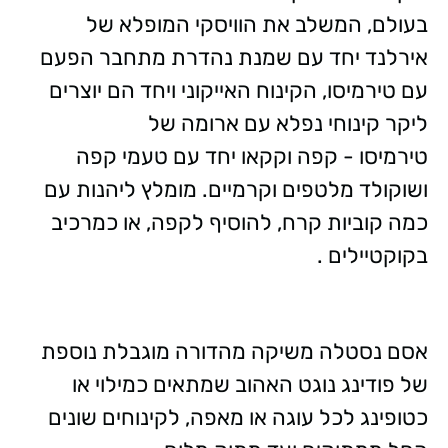
בעולם, המשלב את הוויסקי המופלא של
אירלנד יחד עם שמנת נהדרת מתחבר הפעם
עם טירמיסו, הקינוח האייקוני ויחד הם יוצרים
ליקר קינוחי נפלא עם ארומה של
טירמיסו - קפה וקקאו יחד עם טעמי קפה
ושוקולד מלטפים וקרמיים. מומלץ ליהנות עם
כמה קוביות קרח, להוסיף לקפה, או כמרכיב
בקוקטיילים .
אסם נסטלה משיקה מהדורה מוגבלת נוספת
של פודינג נוגט האהוב שמתאים כמילוי או
כטופינג לכל עוגה או מאפה, לקינוחים שונים