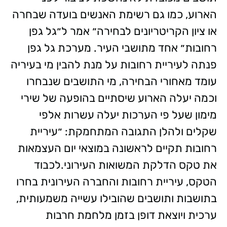
הארוע, כמו גם רשימת האנשים בועדה שבחרה
או ציון הקריטריונים לבחירה״ אמר ל״גל גפן
רחובות״ אחד מתושבי העיר. מערכת גל גפן
פנתה לעיריית רחובות על מנת להבין מי בעיריה
עומד מאחורי הבחירה, מי התושבים שנבחרו
וכמה יעלה הארוע שיסתיים בהופעה של שירי
מימון שעל פי הערכות יעלה עשרות אלפי
שקלים ולהלן התגובה המתחמקת: ״עיריית
רחובות תקיים לראשונה במוצאי יום העצמאות
את טקס הדלקת המשואות העירוני.לכבוד
הטקס, עיריית רחובות והחברה העירונית בחרו
בתושבות ותושבים שהובילו עשייה משמעותית,
ערכית ויוצאת דופן בזמן מלחמת חרבות