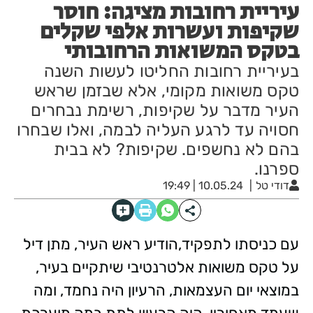
עיריית רחובות מציגה: חוסר
שקיפות ועשרות אלפי שקלים
בטקס המשואות הרחובותי
בעיריית רחובות החליטו לעשות השנה
טקס משואות מקומי, אלא שבזמן שראש
העיר מדבר על שקיפות, רשימת נבחרים
חסויה עד לרגע העליה לבמה, ואלו שבחרו
בהם לא נחשפים. שקיפות? לא בבית
ספרנו.
דודי טל
10.05.24 | 19:49
עם כניסתו לתפקיד,הודיע ראש העיר, מתן דיל
על טקס משואות אלטרנטיבי שיתקיים בעיר,
במוצאי יום העצמאות, הרעיון היה נחמד, ומה