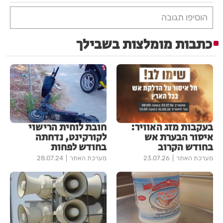
הוסיפו תגובה
כתבות מומלצות בשבילך
בעקבות מזג האוויר:
חובת לוחית הרישוי
איסור הבערת אש
לקורקינט, נדחתה
בחודש הקרוב
בחודש לפחות
מערכת האתר
23.07.26
מערכת האתר
28.07.24