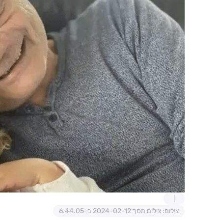
צילום: צילום מסך 2024-02-12 ב-6.44.05