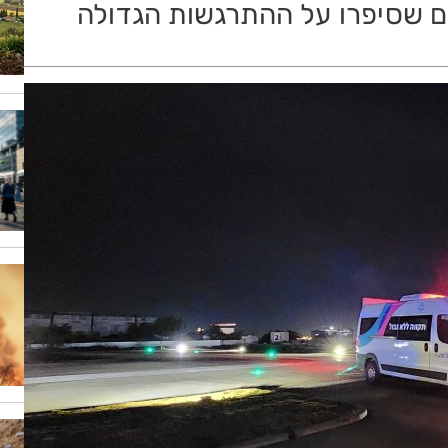
ם שסיפרו על ההתרגשות הגדולה