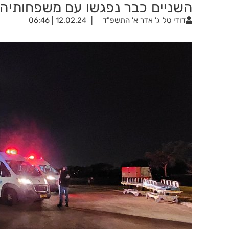
השניים כבר נפגשו עם משפחותיה
דודי טל
ג' אדר א' התשפ"ד
12.02.24 | 06:46