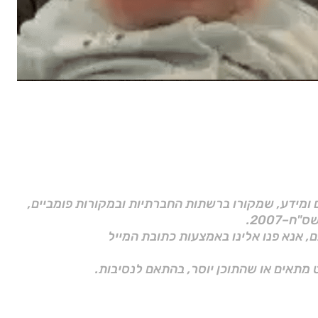
ם ומידע, שמקורו ברשתות החברתיות ובמקורות פומביים,
ם, אנא פנו אלינו באמצעות כתובת המייל
 מתאים או שהתוכן יוסר, בהתאם לנסיבות.