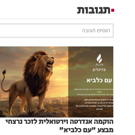
תגובות
הוסיפו תגובה
הוקמה אנדרטה וירטואלית לזכר נרצחי
מבצע "עם כלביא"