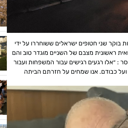
ת בוקר שני חטופים ישראלים ששוחררו על ידי
ית ראשונית מצבם של השניים מוגדר טוב והם
ר : ״אלו רגעים רגישים עבור המשפחות ועבור
על כבודם. אנו שמחים על חזרתם הביתה