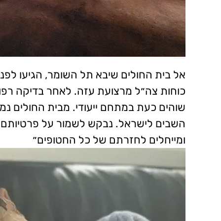
אל בית החולים שיבא תל השומר, הגיעו לפנו
כוחות צה״ל מרצועת עזה. לאחר בדיקה רפוא
שוהים כעת במתחם ייעודי. מבית החולים נמס
השבים לישראל. נבקש לשמור על פרטיותם ו
ומייחלים לחזרתם של כל החטופים״