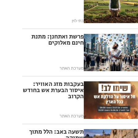
בתי לוין
פרשת ואתחנן: מתנת
חינם מאלוקים
מערכת האתר
בעקבות מזג האוויר:
איסור הבערת אש בחודש
הקרוב
מערכת האתר
תשעה באב: הלל מתוך