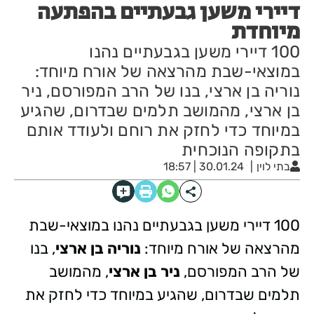
דיירי משען גבעתיים בהפתעה
מיוחדת
100 דיירי משען בגבעתיים נהנו
במוצאי-שבת מהרצאה של אורח מיוחד:
נוריה בן ארצי, בנו של הרב המפורסם, ניר
בן ארצי, מהמושב תלמים שבדרום, שהגיע
במיוחד כדי לחזק את רוחם ולעודד אותם
בתקופה הנוכחית
בתי לוין
30.01.24 | 18:57
100 דיירי משען בגבעתיים נהנו במוצאי-שבת
מהרצאה של אורח מיוחד:
נוריה בן ארצי
, בנו
של הרב המפורסם,
ניר בן ארצי
, מהמושב
תלמים שבדרום, שהגיע במיוחד כדי לחזק את