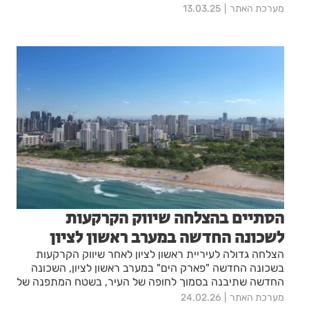
מערכת האתר
13.03.25
הסתיים בהצלחה שיווק הקרקעות
לשכונה החדשה במערב ראשון לציון
הצלחה גדולה לעיריית ראשון לציון לאחר שיווק הקרקעות
בשכונה החדשה "פארק הים" במערב ראשון לציון, השכונה
החדשה שתיבנה בסמוך לחופה של העיר, בשטח המתפנה של
בסיס מטווח 24
מערכת האתר
24.02.26