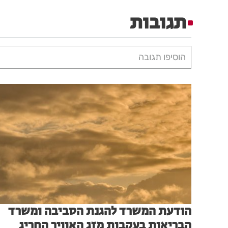
תגובות
הוסיפו תגובה
הודעת המשרד להגנת הסביבה ומשרד
הבריאות בעקבות מזג האוויר החריג