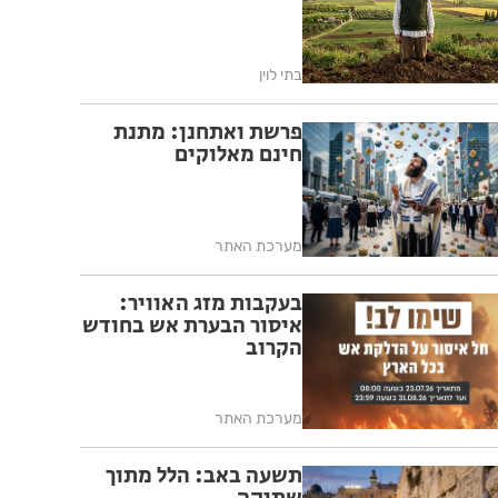
בתי לוין
פרשת ואתחנן: מתנת
חינם מאלוקים
מערכת האתר
בעקבות מזג האוויר:
איסור הבערת אש בחודש
הקרוב
מערכת האתר
תשעה באב: הלל מתוך