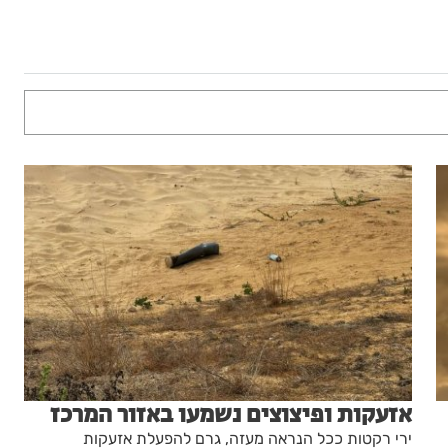
אזעקות ופיצוצים נשמעו באזור המרכז
ירי רקטות ככל הנראה מעזה, גרם להפעלת אזעקות