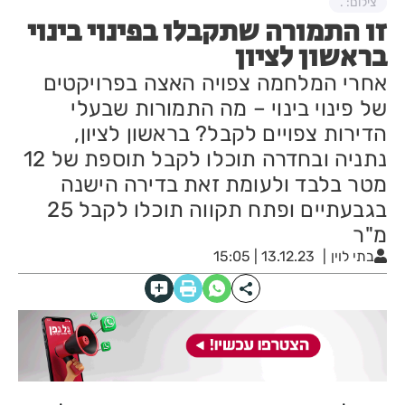
צילום: .
זו התמורה שתקבלו בפינוי בינוי
בראשון לציון
אחרי המלחמה צפויה האצה בפרויקטים
של פינוי בינוי – מה התמורות שבעלי
הדירות צפויים לקבל? בראשון לציון,
נתניה ובחדרה תוכלו לקבל תוספת של 12
מטר בלבד ולעומת זאת בדירה הישנה
בגבעתיים ופתח תקווה תוכלו לקבל 25
מ"ר
בתי לוין
13.12.23 | 15:05