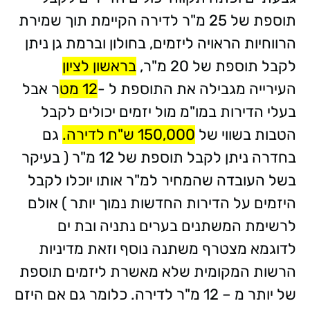
תוספת של 25 מ"ר לדירה הקיימת תוך שמירת
הרווחיות הראויה ליזמים, בחולון וברמת גן ניתן
לקבל תוספת של 20 מ"ר,
בראשון לציון
העירייה מגבילה את התוספת ל -
12 מט
ר אבל
בעלי הדירות במו"מ מול יזמים יכולים לקבל
הטבות בשווי של
150,000 ש"ח לדירה.
גם
בחדרה ניתן לקבל תוספת של 12 מ"ר ( בעיקר
בשל העובדה שהמחיר למ"ר אותו יוכלו לקבל
היזמים על הדירות החדשות נמוך יותר ) אולם
לרשימת המשתנים בערים נתניה ובת ים
לדוגמא מצטרף משתנה נוסף וזאת מדיניות
הרשות המקומית שלא מאשרת ליזמים תוספת
של יותר מ – 12 מ"ר לדירה. כלומר גם אם היזם