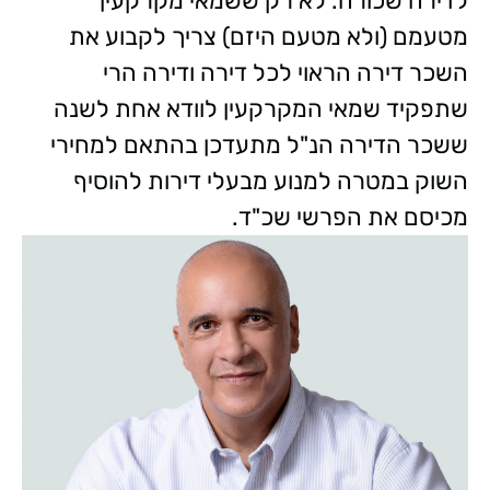
לדירה שכורה. לא רק ששמאי מקרקעין
מטעמם (ולא מטעם היזם) צריך לקבוע את
השכר דירה הראוי לכל דירה ודירה הרי
שתפקיד שמאי המקרקעין לוודא אחת לשנה
ששכר הדירה הנ"ל מתעדכן בהתאם למחירי
השוק במטרה למנוע מבעלי דירות להוסיף
מכיסם את הפרשי שכ"ד.