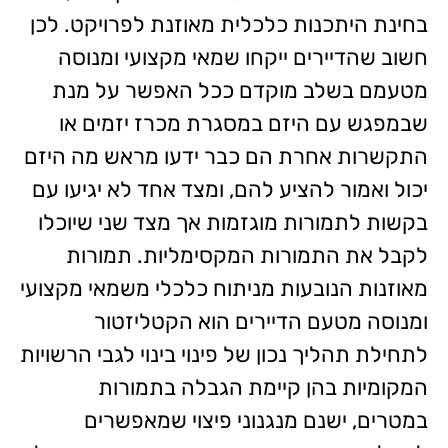
בחינת היתכנות כלכלית מאוזנת לפרויקט. לכן
חשוב שהדיירים ייקחו שמאי מקצועי ומנוסה
מטעמם בשלב מוקדם ככל האפשר על מנת
שבמפגש עם היזם במסגרת מכרז יזמים או
התקשרות אחרת הם כבר ידעו מראש מה היזם
יכול ואמור להציע להם, ומצד אחד לא יגיעו עם
בקשות לתמורות מוגזמות אך מצד שני שיוכלו
לקבל את התמורות המקסימליות. תמורות
מאוזנות הנובעות מניתוח כלכלי משמאי מקצועי
ומנוסה מטעם הדיירים הוא הקטליזטור
לתחילת תהליך נכון של פינוי בינוי
לגבי הרשויות
המקומיות בהן קיימת הגבלה בתמורות
במטרים, ישנם מנגנוני פיצוי שמאפשרים