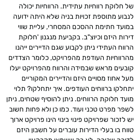
של חלוקת רווחיות עתידית. הרווחיות יכולה
לנבוע מתוספת זכויות בניה שלא היתה ידועה
במועד חתימת ההסכם המסחרי, עליית שווי
דירות היזם וכיוצ"ב. בקביעת מנגנון 'חלוקת
הרווח העתידי ניתן לקבוע שגם הדיירים ייהנו
מהרווחיות העודפת מהפרויקט, כלומר הצדדים
קובעים מראש שבמידה והרווח מהפרויקט יעלו
מעל אחוז מסויים היזם והדיירים המקוריים
יתחלקו ברווחים העודפים. איך יתחלקו? תלוי
מועד חלוקת הרווחים. ניתן להוסיף שטחים, ניתן
לשפר מפרט טכני ועוד.
כמו כן ולא פחות חשוב
יש לזכור שפרויקט פינוי בינוי הינו פרויקט ארוך
טווח בו בעלי הדירות עוברים על חשבון היזם