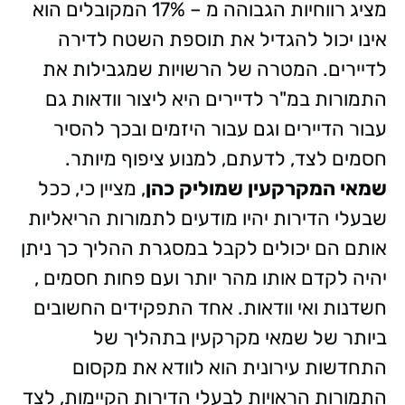
מציג רווחיות הגבוהה מ – 17% המקובלים הוא
אינו יכול להגדיל את תוספת השטח לדירה
לדיירים. המטרה של הרשויות שמגבילות את
התמורות במ"ר לדיירים היא ליצור וודאות גם
עבור הדיירים וגם עבור היזמים ובכך להסיר
חסמים לצד, לדעתם, למנוע ציפוף מיותר.
שמאי המקרקעין שמוליק כהן
, מציין כי, ככל
שבעלי הדירות יהיו מודעים לתמורות הריאליות
אותם הם יכולים לקבל במסגרת ההליך כך ניתן
יהיה לקדם אותו מהר יותר ועם פחות חסמים ,
חשדנות ואי וודאות. אחד התפקידים החשובים
ביותר של שמאי מקרקעין בתהליך של
התחדשות עירונית הוא לוודא את מקסום
התמורות הראויות לבעלי הדירות הקיימות, לצד