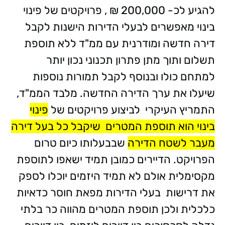
להגיע לכ- 200,000 ₪ , פרויקטים של פינוי
בינוי מאפשרים לבעלי הדירות הישנות לקבל
דירה חדשה ומודרנית עם ממ"ד ללא תוספת
תשלום ותוך מתן פתרון תכנוני נכון יותר
למתחם כולו ובנוסף לקבל תמורות נוספות
שיעלו את ערך הדירה החדשה.
מלבד הממ"ד,
התמריץ העיקרי לביצוע פרויקטים של
פינוי
בינוי הוא תוספת המטרים שיקבל כל בעל דירה
מעבר לשטח הדירה
שבבעלותו כיום טרום
הפרויקט. הדיירים כמובן תמיד ישאפו לתוספת
מקסימלית אולם לא תמיד היזמים יוכלו לספק
את דרישות בעלי הדירות מפאת חוסר כדאיות
כלכלית ולכן תוספת המטרים מהווה כר בלתי