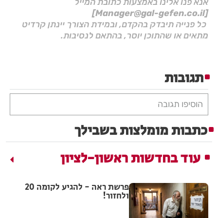
אנא פנו אלינו באמצעות כתובת המייל
[Manager@gal-gefen.co.il]
כל פנייה תיבדק בהקדם, ובמידת הצורך יינתן קרדיט
מתאים או שהתוכן יוסר, בהתאם לנסיבות.
תגובות
הוסיפו תגובה
כתבות מומלצות בשבילך
עוד בחדשות ראשון-לציון
פרשת ראה - להגיע לקומה 20
ולחזור!