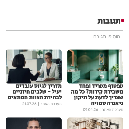
תגובות
הוסיפו תגובה
טפטוף מטריד ופחד
מדריך לגיוס עובדים
משבירת קירות? כל מה
יעיל - שלבים חיוניים
שצריך לדעת על תיקון
לבחירת הצוות המתאים
ניאגרה סמויה
מערכת האתר
21.07.26
מערכת האתר
09.04.26