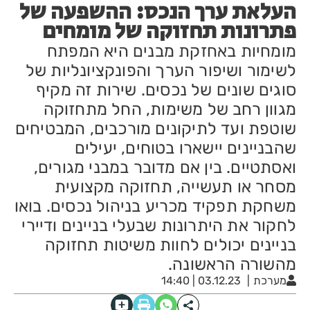
העלאת ערך הנכס: ההשפעה של
פתרונות תחזוקה של מומחים
מומחיות באחזקת מבנים היא המפתח
לשימור ושיפור הערך והפונקציונליות של
סוגים שונים של נכסים. שירות זה מקיף
מגוון רחב של משימות, החל מתחזוקה
שוטפת ועד לתיקונים מורכבים, המבטיחים
שהבניינים יישארו בטוחים, יעילים
ואסתטיים. בין אם מדובר במבני מגורים,
מסחר או תעשייה, תחזוקה מקצועית
משחקת תפקיד מכריע בניהול נכסים. בואו
לחקור את היתרונות שבעלי בניינים ודיירי
בניינים יכולים לחוות משיטות תחזוקה
מהשורה הראשונה.
מערכת
03.12.23 | 14:40