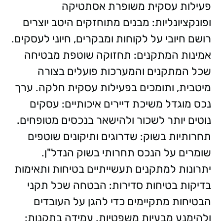
פעילות עסקית משופרת אסתטיקה
ופונקציונליות: מבנים מתוחזקים היטב יוצרים
רושם חיובי על לקוחות ומבקרים, חיוני לעסקים.
אמינות המתקנים: תחזוקה שוטפת מבטיחה
שכל המתקנים והמערכות פועלים בצורה
מיטבית, ותומכים בפעילות עסקית חלקה. ערך
נכס מוגדל משיכת דיירים איכותיים: עסקים
נוטים יותר לשכור ולהישאר בנכסים מטופחים.
תחרותיות בשוק: שדרוגים ותיקונים שוטפים
שומרים על הנכס תחרותי בשוק הנדל"ן.
יתרונות למתקנים תעשייתיים בטיחות ותאימות
בדיקות בטיחות סדירות: הבטחה שכל תקני
הבטיחות מתקיימים כדי להגן על העובדים
ולהימנע מבעיות משפטיות. עמידה בתקנות: