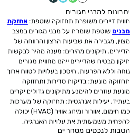
יתרונות למבני מגורים
חווית דיירים משופרת תחזוקה שוטפת:
אחזקת
מבנים
שוטפת שומרת על מבני מגורים במצב
מצוין, מגבירה את שביעות הרצון והרווחה של
הדיירים. תיקונים מהירים: מענה מהיר לבקשות
תיקון מבטיח שהדיירים ייהנו מחווית מגורים
נוחה וללא הפרעות. חיסכון בעלויות לטווח ארוך
תחזוקה מונעת: בדיקות סדירות ותחזוקה
מונעת עוזרים להימנע מתיקונים גדולים יקרים
בעתיד. יעילות אנרגטית: תחזוקה של מערכות
כמו חימום, אוורור ומיזוג אוויר (HVAC) יכולה
להפחית משמעותית את עלויות האנרגיה.
הטבות לנכסים מסחריים