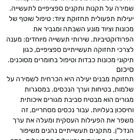
שמירה על תקנות ותקנים ספציפיים לתעשייה.
יעילות תפעולית תחזוקת ציוד: טיפול שוטף של
מכונות וציוד מונע השבתה ומגביר את
הפרודוקטיביות. שירותי תעשייה מיוחדים: מענה
לצרכי תחזוקה תעשייתיים ספציפיים, כגון
תיקוני מכונות כבדות וטיפול בחומרים מסוכנים.
סיכום
תחזוקת מבנים יעילה היא הכרחית לשמירה על
שלמות, בטיחות וערך הנכסים. במסגרות
מגורים הוא מבטיח סביבת מגורים איכותית
וחיסכון בעלויות. עבור נכסים מסחריים, זה
משפר את הפעילות העסקית ומעלה את ערך
הנדל"ן. מתקנים תעשייתיים נהנים משיפור