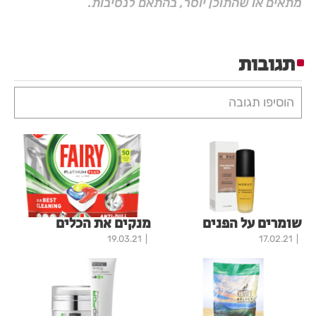
מתאים או שהתוכן יוסר, בהתאם לנסיבות.
תגובות
הוסיפו תגובה
שומרים על הפנים
מנקים את הכלים
19.03.21
17.02.21