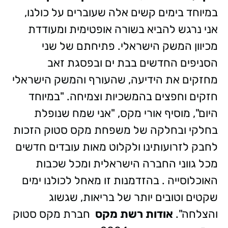
במיוחד בימים קשים אלה שעוברים על כולנו,
אני נרגש להביא בשורה אופטימית ומעודדת
מכיוון המשק הישראלי. פתיחתם של שני
הסניפים החדשים בבת ים ובפסגת זאב
מחזקים את הידיעה, שהעורף והמשק הישראלי
חזקים וחפצים בהמשכיות וצמיחה.
"במיוחד
היום", מוסיף אורי מקס, "אני שמח שנופלת
בחלקי ובחלקה של משפחת מקס סטוק הזכות
לחבק לזרועותינו ולקלוט מאות עובדים חדשים
מכל גווני החברה הישראלית ומכל שכבות
האוכלוסייה . בהזדמנות זו מאחל לכולנו ימים
שקטים וטובים יותר של בריאות, שגשוג
והצלחה".
אודות רשת מקס
חברת מקס סטוק