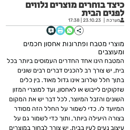
כיצד בוחרים מוצרים נלווים
לפנים הבית
מערכת
23.10.23 | 17:38
מוצרי מטבח ופתרונות אחסון חכמים
ומעוצבים
המטבח הינו אחד החדרים העמוסים ביותר בכל
בית, יש צורך רב להכניס דברים רבים שונים
בתוך חלל שלרוב אינו גדול מאוד. בין כלים
שזקוקים לייבוש או לאחסון, ועד למוצרי המזון
השונים והזבל המיוצר, לכל דבר יש את המקום
המיועד לו. כדי לשמור על החלל הזה מסודר
בצורה היעילה ביותר, ותוך כדי לשמור גם על
עיצוב נעים לעין בבית, יש צורך לבחור במוצרים