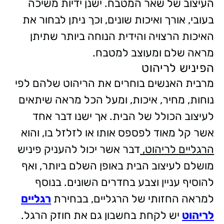
העיצוב של שאר המטבח. ישנן ידיות משיכה
בעובי, אורך ואיכות שונים, וכך ניתן לבחור את
האיכות הרצויה והידית הנוחה ביותר שתיתן
מראה שלם ומעוצב למטבח.
הפיניש לריהוט
מרבית האנשים בוחרים את הריהוט שלהם לפי
נוחות, מחיר, איכות, ומעל הכל מראה שיתאים
לעיצוב הכולל של הבית. אך ישנו דבר אחד
אשר קל מאוד לפספס אותו או לזלזל בו, והוא
הרגליים לריהוט,
דבר אשר יכול להעניק פיניש
מושלם לעיצוב הבית באופן השלם ביותר, ואף
להוסיף עניין וצבע בחדרים השונים. בנוסף
למראה החזותי של הרגליים, בבחירת
רגליים
לריהוט
יש לקחת בחשבון גם את חוזק הרגל.