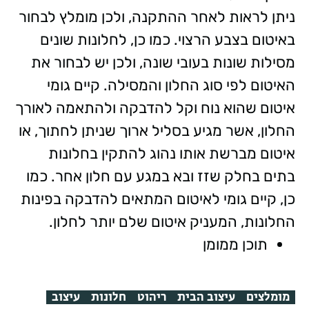
ניתן לראות לאחר ההתקנה, ולכן מומלץ לבחור
באיטום בצבע הרצוי. כמו כן, לחלונות שונים
מסילות שונות בעובי שונה, ולכן יש לבחור את
האיטום לפי סוג החלון והמסילה. קיים גומי
איטום שהוא נוח וקל להדבקה ולהתאמה לאורך
החלון, אשר מגיע בסליל ארוך שניתן לחתוך, או
איטום מברשת אותו נהוג להתקין בחלונות
בתים בחלק שזז ובא במגע עם חלון אחר. כמו
כן, קיים גומי לאיטום המתאים להדבקה בפינות
החלונות, המעניק איטום שלם יותר לחלון.
תוכן ממומן
מומלצים
עיצוב הבית
ריהוט
חלונות
עיצוב