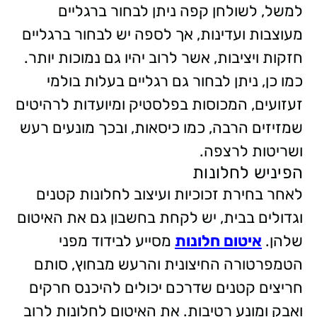
למשל, לשולחן קפה ניתן לבחור ברגליים
מעוצבות ועדינות, אך לספה יש לבחור ברגליים
חזקות ויציבות, אשר לרוב יהיו גם נמוכות יותר.
כמו כן, ניתן לבחור גם רגליים בעלות בולמי
זעזועים, המכוסות בפלסטיק ומיועדות לרהיטים
שמזיזים הרבה, כמו כיסאות, ובכך מונעים רעש
ושריטות לרצפה.
הפיניש לחלונות
לאחר בחירת זכוכיות ועיצוב לחלונות קטנים
וגדולים בבית, יש לקחת בחשבון גם את האיטום
שלהן.
איטום חלונות
מסייע לבידוד מפני
הטמפרטורה החיצונית והרעש מבחוץ, סותם
חריצים קטנים שדרכם יכולים להיכנס חרקים
ואבק ומונע רטיבות. את האיטום לחלונות לרוב