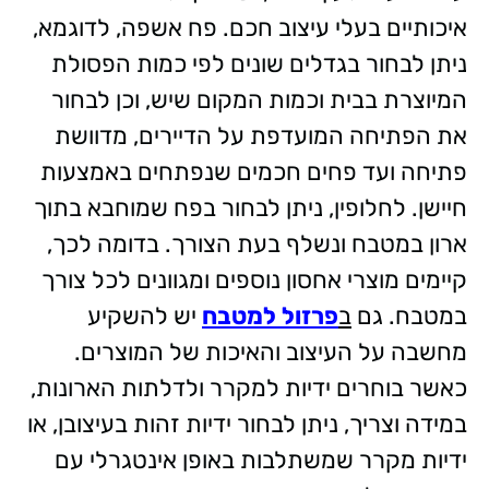
איכותיים בעלי עיצוב חכם. פח אשפה, לדוגמא,
ניתן לבחור בגדלים שונים לפי כמות הפסולת
המיוצרת בבית וכמות המקום שיש, וכן לבחור
את הפתיחה המועדפת על הדיירים, מדוושת
פתיחה ועד פחים חכמים שנפתחים באמצעות
חיישן. לחלופין, ניתן לבחור בפח שמוחבא בתוך
ארון במטבח ונשלף בעת הצורך. בדומה לכך,
קיימים מוצרי אחסון נוספים ומגוונים לכל צורך
במטבח. גם
ב
פרזול למטבח
יש להשקיע
מחשבה על העיצוב והאיכות של המוצרים.
כאשר בוחרים ידיות למקרר ולדלתות הארונות,
במידה וצריך, ניתן לבחור ידיות זהות בעיצובן, או
ידיות מקרר שמשתלבות באופן אינטגרלי עם