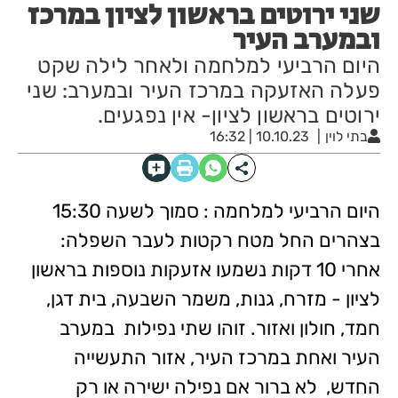
שני ירוטים בראשון לציון במרכז
ובמערב העיר
היום הרביעי למלחמה ולאחר לילה שקט
פעלה האזעקה במרכז העיר ובמערב: שני
ירוטים בראשון לציון- אין נפגעים.
בתי לוין
10.10.23 | 16:32
היום הרביעי למלחמה : סמוך לשעה 15:30
בצהרים החל מטח רקטות לעבר השפלה:
אחרי 10 דקות נשמעו אזעקות נוספות בראשון
לציון - מזרח, גנות, משמר השבעה, בית דגן,
חמד, חולון ואזור. זוהו שתי נפילות במערב
העיר ואחת במרכז העיר, אזור התעשייה
החדש, לא ברור אם נפילה ישירה או רק