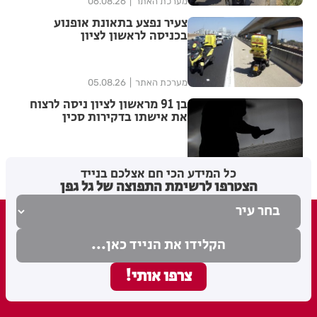
מערכת האתר
06.08.26
צעיר נפצע בתאונת אופנוע
בכניסה לראשון לציון
מערכת האתר
05.08.26
בן 91 מראשון לציון ניסה לרצוח
את אישתו בדקירות סכין
מערכת האתר
05.08.26
כל המידע הכי חם אצלכם בנייד
הצטרפו לרשימת התפוצה של גל גפן