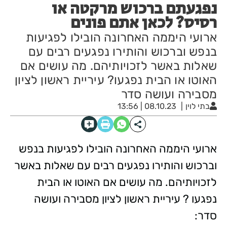
נפגעתם ברכוש מרקטה או
רסיס? לכאן אתם פונים
ארועי היממה האחרונה הובילו לפגיעות
בנפש וברכוש והותירו נפגעים רבים עם
שאלות באשר לזכויותיהם. מה עושים אם
האוטו או הבית נפגעו? עיריית ראשון לציון
מסבירה ועושה סדר
בתי לוין
08.10.23 | 13:56
ארועי היממה האחרונה הובילו לפגיעות בנפש
וברכוש והותירו נפגעים רבים עם שאלות באשר
לזכויותיהם.
מה עושים אם האוטו או הבית
נפגעו ? עיריית ראשון לציון מסבירה ועושה
סדר: