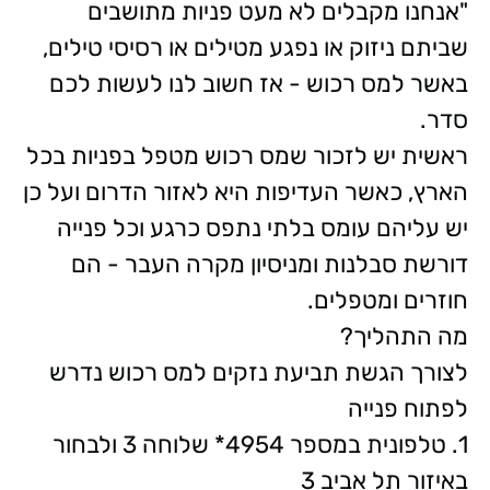
"אנחנו מקבלים לא מעט פניות מתושבים
שביתם ניזוק או נפגע מטילים או רסיסי טילים,
באשר למס רכוש - אז חשוב לנו לעשות לכם
סדר.
ראשית יש לזכור שמס רכוש מטפל בפניות בכל
הארץ, כאשר העדיפות היא לאזור הדרום ועל כן
יש עליהם עומס בלתי נתפס כרגע וכל פנייה
דורשת סבלנות ומניסיון מקרה העבר - הם
חוזרים ומטפלים.
מה התהליך?
לצורך הגשת תביעת נזקים למס רכוש נדרש
לפתוח פנייה
1. טלפונית במספר 4954* שלוחה 3 ולבחור
באיזור תל אביב 3