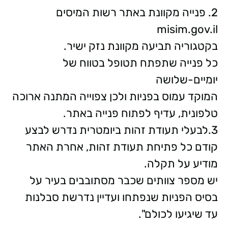
2. פנייה מקוונת באתר רשות המיסים
misim.gov.il
בקטגוריה תביעה מקוונת נזק ישיר.
כל פנייה שתפתח תטופל בטווח של
יומיים-שלושה
המוקד עמוס בפניות ולכן צפוייה המתנה ארוכה
טלפונית, עדיף לפתוח פנייה באתר.
3.לבעלי תעודת זהות ביומטרית נדרש לבצע
קודם כל פתיחת תעודת זהות, אחרת האתר
מודיע על תקלה.
יש מספר צוותים שכבר מסתובבים בעיר על
בסיס הפניות שנפתחו ועדיין נדרשת סבלנות
עד שיגיעו לכולם".