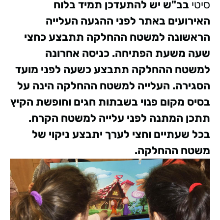
סיטי
בב"ש
יש להתעדכן תמיד בלוח
האירועים באתר לפני ההגעה
העלייה
הראשונה למשטח ההחלקה תתבצע כחצי
שעה משעת הפתיחה. כניסה אחרונה
למשטח ההחלקה תתבצע כשעה לפני מועד
הסגירה. העלייה למשטח ההחלקה הינה על
בסיס מקום פנוי בשבתות חגים וחופשת הקיץ
תתכן המתנה לפני עלייה למשטח הקרח.
בכל שעתיים וחצי לערך יתבצע ניקוי של
משטח ההחלקה.