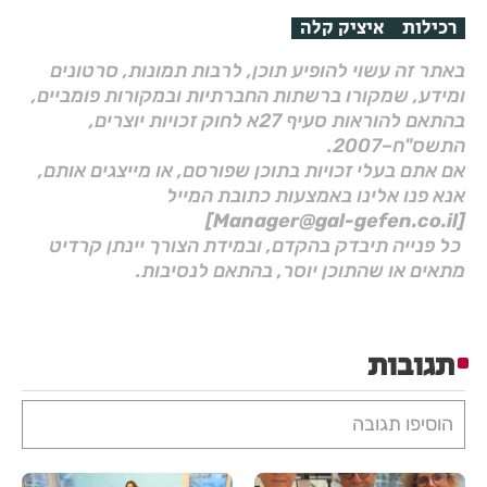
רכילות
איציק קלה
באתר זה עשוי להופיע תוכן, לרבות תמונות, סרטונים
ומידע, שמקורו ברשתות החברתיות ובמקורות פומביים,
בהתאם להוראות סעיף 27א לחוק זכויות יוצרים,
התשס"ח–2007.
אם אתם בעלי זכויות בתוכן שפורסם, או מייצגים אותם,
אנא פנו אלינו באמצעות כתובת המייל
[Manager@gal-gefen.co.il]
כל פנייה תיבדק בהקדם, ובמידת הצורך יינתן קרדיט
מתאים או שהתוכן יוסר, בהתאם לנסיבות.
תגובות
הוסיפו תגובה