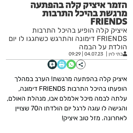
הזמר איציק קלה בהפתעה
מרגשת בהיכל התרבות
FRIENDS
איציק קלה הופיע בהיכל התרבות
FRIENDS דימונה והתרגש כשחגגו לו יום
הולדת על הבמה
בתי לוין
04.07.23 | 09:29
איציק קלה בהפתעה מרגשת! הערב במהלך
הופעתו בהיכל התרבות FRIENDS דימונה,
עלתה לבמה מיכל אלמלם אבו, מנהלת האולם,
והגישה לו עוגה לרגל יום הולדתו ה70 שצויין
לאחרונה. מזל טוב איציק!