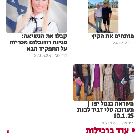
פותחים את הקיץ
קבלו את הנשיאה:
פנינה רוזנבלום מכריזה
24.05.22
על התפקיד הבא
דודי טל
22.05.23
השראה בנמל יפו |
תערוכה טלי דביר לבנת
10.1.25
בתי לוין
13.01.25
עוד ברכילות