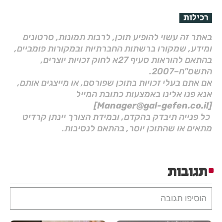
רכילות
באתר זה עשוי להופיע תוכן, לרבות תמונות, סרטונים
ומידע, שמקורו ברשתות החברתיות ובמקורות פומביים,
בהתאם להוראות סעיף 27א לחוק זכויות יוצרים,
התשס"ח–2007.
אם אתם בעלי זכויות בתוכן שפורסם, או מייצגים אותם,
אנא פנו אלינו באמצעות כתובת המייל
[Manager@gal-gefen.co.il]
כל פנייה תיבדק בהקדם, ובמידת הצורך יינתן קרדיט
מתאים או שהתוכן יוסר, בהתאם לנסיבות.
תגובות
הוסיפו תגובה