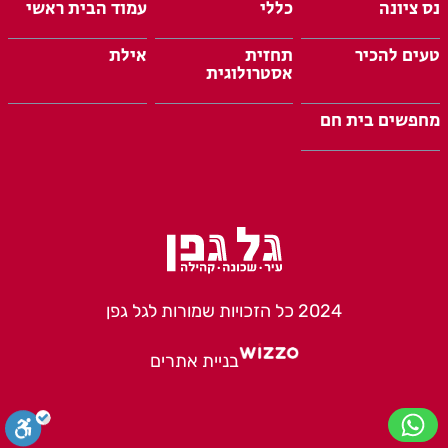
נס ציונה
כללי
עמוד הבית ראשי
טעים להכיר
תחזית
אילת
אסטרולוגית
מחפשים בית חם
2024 כל הזכויות שמורות לגל גפן
בניית אתרים