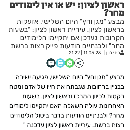
ראשון לציון: יש או אין לימודים
מחר?
מבצע "מגן וחץ" היום השלישי, אזעקות
בראשון לציון. עיריית ראשון לציון: "בשעות
הקרובות נעדכן אם יתקיימו הלימודים
מחר" ולבנתיים הודעות פייק רצות ברשת
בתי לוין
11.05.23 | 21:22
מבצע "מגן וחץ" היום השלישי, פגיעה ישירה
בבניין ברחובות שגבתה את חייו של אדם ומטח
רקטות לכיוון המרכז וראשון לציון. בשעות
האחרונות עולה השאלה האם יתקיימו לימודים
מחר? ולבנתיים הודעות בדבר ביטול הלימודים
רצות ברשת. עיריית ראשון לציון עדכנה "