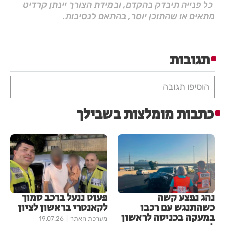
כל פנייה תיבדק בהקדם, ובמידת הצורך יינתן קרדיט
מתאים או שהתוכן יוסר, בהתאם לנסיבות.
תגובות
הוסיפו תגובה
כתבות מומלצות בשבילך
נהג נפצע קשה
פעוט ננעל ברכב סמוך
כשהתנגש עם רכבו
לקאנטרי בראשון לציון
במעקה בכניסה לראשון
מערכת האתר
19.07.26