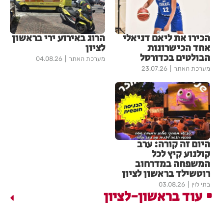
הכירו את ליאם דניאלי
הרוג באירוע ירי בראשון
אחד הכישרונות
לציון
הבולטים בכדורסל
מערכת האתר
04.08.26
מערכת האתר
23.07.26
היום זה קורה: ערב
קולנוע קיץ לכל
המשפחה במדרחוב
רוטשילד בראשון לציון
בתי לוין
03.08.26
עוד בראשון-לציון