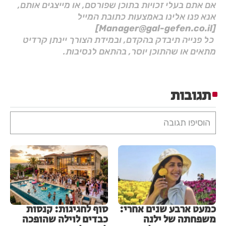
אם אתם בעלי זכויות בתוכן שפורסם, או מייצגים אותם,
אנא פנו אלינו באמצעות כתובת המייל
[Manager@gal-gefen.co.il]
כל פנייה תיבדק בהקדם, ובמידת הצורך יינתן קרדיט
מתאים או שהתוכן יוסר, בהתאם לנסיבות.
תגובות
הוסיפו תגובה
כמעט ארבע שנים אחרי:
סוף לחגיגות: קנסות
משפחתה של ילנה
כבדים לוילה שהופכה