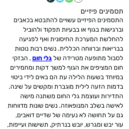
תסמינים פיזיים
התסמינים הפיזיים עשויים להתבטא בכאבים
וברגישות בגוף או בבעיות תפקוד ולהוביל
להחלשת המערכת החיסונית ואף לפגיעה
בבריאות וברווחה הכללית. נשים רבות נוטות
לסבול מתופעה מטרידה של
גלי חום
, הבזקי
חום המציפים את הגוף למשך דקות ומחמירים
במיוחד בשעות הלילה עת הם באים לידי ביטוי
בדמות הזעה לילית מוגברת ומקשים על שינה.
התדירות ועוצמת גלי החום משתנה מישה
לאישה בשלב המנופאוזה. נשים שונות מדווחות
גם על תחושה לא נעימה של שדיים דואבים,
עור יבש ומגרש, יובש בנרתיק, תשישות ועייפות,