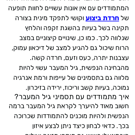
המתמודדים עם אין אונות עשויים לחוות תופעה
של
חרדת ביצוע
וקושי לתפקד מינית בצורה
תקינה בשל בעיות בהשגת זקפה והלחץ
שנלווה לכך. כמו כן, שינויים קיצוניים במצב
הרוח שיכול גם להגיע למצב של דיכאון עמוק,
עצבנות יתרה, כעס וזעם, חרדה קשה.
מהבחינה הנפשית, גיל המעבר עשוי להיות
מלווה גם בתסמינים של עייפות ורמת אנרגיה
נמוכה, בעיות קשב וריכוז, ירידה בזיכרון.
איך מתמודדים עם תסמיני גיל המעבר?
חשוב מאוד להיערך לקראת גיל המעבר ברמה
הנפשית ולהיות מוכנים להתמודדות שכרוכה
בכך. כדאי לבחון כיצד ניתן לבצע איזון