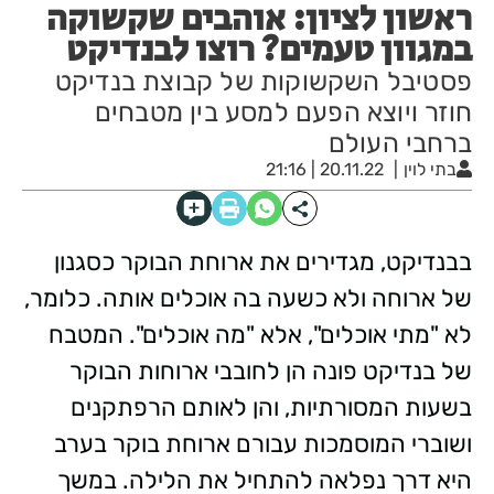
ראשון לציון: אוהבים שקשוקה
במגוון טעמים? רוצו לבנדיקט
פסטיבל השקשוקות של קבוצת בנדיקט
חוזר ויוצא הפעם למסע בין מטבחים
ברחבי העולם
בתי לוין
20.11.22 | 21:16
בבנדיקט, מגדירים את ארוחת הבוקר כסגנון
של ארוחה ולא כשעה בה אוכלים אותה. כלומר,
לא "מתי אוכלים", אלא "מה אוכלים". המטבח
של בנדיקט פונה הן לחובבי ארוחות הבוקר
בשעות המסורתיות, והן לאותם הרפתקנים
ושוברי המוסמכות עבורם ארוחת בוקר בערב
היא דרך נפלאה להתחיל את הלילה. במשך