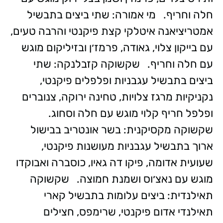
חלה וחריף. מי אמורה: שתי ביצים בתבשיל
אמטריציאנה איטלקי קצת פיקנטי והרבה טעים,
עם בייקון צלוי, גאודה, פרמז׳ן ובזיליקום מוגש
עם חלה וחריף.
שקשוקה קזבלנקה: שתי
ביצים בתבשיל עגבניות ופלפלים פיקנטי,
נקניקיות מרגז צלויות, טחינה ירוקה, צנוברים
ופלפל חריף קלוי מוגש עם חלה וסחוג.
שקשוקה מקסיקנית: בשר אונטריב בבישול
ארוך בתבשיל עגבניות מעושנות פיקנטי,
שעועית אדומה, פיקו דה גאיו, כוסברה ואבוקדו
מוגש עם נאצ׳וס ושמנת חמוצה. שקשוקה
תאילנדית: ביצים עלומות בתבשיל קארי
תאילנדי אדום פיקנטי, שרימפס, חצילים