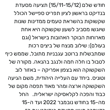
חודש שלם (15/11-15/12) תציעה מסעדת
בנדיקט בראשון לציון תפריט ספיישל הכולל
שקשוקות בהשראת טעמים ממדינות שונות
שיוגשו מסביב לשעון שקשוקה היא אחת
מארוחות הבוקר האהובות בישראל (וגם
בעולם): שילוב מנצח של ביצים רכות
שמתבשלות ברוטב עגבניות מתובל, שממש כיף
לטבול בו חלה חמה ולנגב בהנאה. מקורה של
השקשוקה הוא בצפון אפריקה – באזור לוב
וטוניס. ביחד עם העלייה היהודית, משם הגיעה
השקשוקה ארצה ומהר מאוד תפסה מקום של
כבוד והפכה לקלאסיקה ישראלית. החל
מה-15 בחודש נובמבר 2022 ועד ה-15