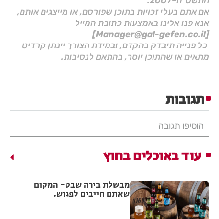
התשס"ח–2007.
אם אתם בעלי זכויות בתוכן שפורסם, או מייצגים אותם,
אנא פנו אלינו באמצעות כתובת המייל
[Manager@gal-gefen.co.il]
כל פנייה תיבדק בהקדם, ובמידת הצורך יינתן קרדיט
מתאים או שהתוכן יוסר, בהתאם לנסיבות.
תגובות
הוסיפו תגובה
עוד באוכלים בחוץ
מבשלת בירה שבט- המקום
שאתם חייבים לפגוש.