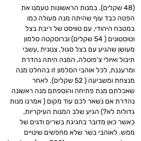
(48 שקלים). במנות הראשונות טעמנו את
הפטה כבד עוף שהיתה מנה מעולה כמו
במטבח היהודי, עם טוויסט של ריבת בצל
וטוסטונים ( 54 שקלים) וברוסקטה סלמון
מעושן שהגיע עם בצל סגול, צנונית ,עשבי
תיבול ואיולי צ'פוטלה, המנה היתה נהדרת
ומרעננת, לכל אוהבי הסלמון זו בהחלט מנה
מנצחת ומשביעה ( 52 שקלים). לאחר
שאכלתם מנת פתיחה והוספתם מנה ראשונה
נהדרת אם נשאר לכם עוד מקום ( אמרנו מנות
גדולות לא?) הגיע שלב המנות העיקריות,
כאשר כאן מדובר בחגיגת בשרים ודגים של
ממש. לאוהבי בשר שלא מחפשים שינויים