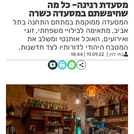
מסעדת רגינה- כל מה
שחיפשתם במסעדה כשרה
המסעדה ממוקמת במתחם התחנה בתל
אביב, מתאימה לבילויי משפחתי, זוגי
ואירועים, האוכל אותנטי ומשלב את
המטבח היהודי לדורותיו לצד חדשנות.
בתי לוין
19.09.22 | 18:44