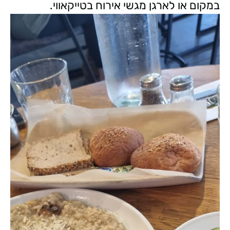
במקום או לארגן מגשי אירוח בטייקאווי.