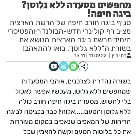
מחפשים מסעדה ללא גלוטן?
ביגה חיפה!
סניף ביגה חורב חיפה של הרשת הארצית
מציב רף קולינרי חדש-הבולנז'ריוהפטיסרי
היחיד מרשת ביגה הארצית הנושא את
בשורת ה"ללא גלוטן". בואו להתאהב!
בתי לוין
11.09.22 | 15:11
בשורה נהדרת לצרכנים, אוהבי המסעדות
שמחפשים ללא גלוטן, מעכשיו אפשר לאכול
בלי לחשוש, מסעדת ביגה חיפה חורב כולה
ללא גלוטן והטעם.....אלוהי! כבר בכניסה לביגה
הריחות של המאפים שנאפים במקום מעוררות
את כל בלוטות הטעם וקשה להאמין שכל