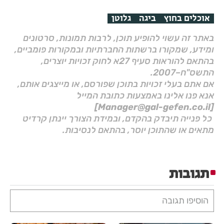
אוכלים בחוץ
ביגה
גלוטן
באתר זה עשוי להופיע תוכן, לרבות תמונות, סרטונים
ומידע, שמקורו ברשתות החברתיות ובמקורות פומביים,
בהתאם להוראות סעיף 27א לחוק זכויות יוצרים,
התשס"ח–2007.
אם אתם בעלי זכויות בתוכן שפורסם, או מייצגים אותם,
אנא פנו אלינו באמצעות כתובת המייל
[Manager@gal-gefen.co.il]
כל פנייה תיבדק בהקדם, ובמידת הצורך יינתן קרדיט
מתאים או שהתוכן יוסר, בהתאם לנסיבות.
תגובות
הוסיפו תגובה