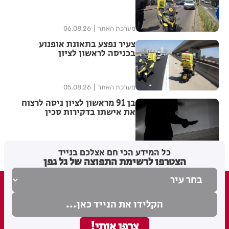
מערכת האתר
06.08.26
צעיר נפצע בתאונת אופנוע
בכניסה לראשון לציון
מערכת האתר
05.08.26
בן 91 מראשון לציון ניסה לרצוח
את אישתו בדקירות סכין
מערכת האתר
05.08.26
כל המידע הכי חם אצלכם בנייד
הצטרפו לרשימת התפוצה של גל גפן