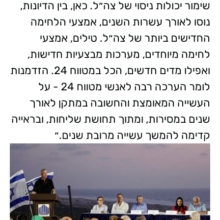
שימור יכולות ניסוי של צה״ל. כאן, בין הדיונות,
נוסו לאורך עשרות השנים, אמצעי הלחימה
החדישים ביותר של צה״ל. טילים, אמצעי
לחימה מיוחדים, מערכות מבצעיות חדישות,
ואפילו מדים חדשים, הכל במטווח 24. הזדמנות
לומר הערכה רבה לאנשי מטווח 24 - על
העשייה המאומצת והחשובה במתקן לאורך
שנים במסירות, ומתוך תחושת שליחות, ובראייה
קדימה להמשך עשייה מרובת שנים.״