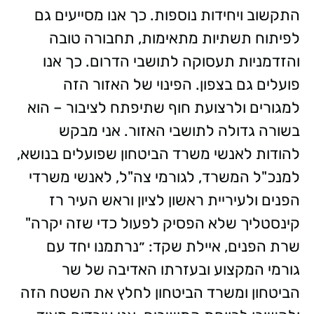
התקשוב ויחידות נוספות. כך אנו מסייעים גם
לפיתוח תשתיות מתאימות, תחבורה טובה
והזדמניות תעסוקה לתושבי הדרום. כך אנו
פועלים גם בצפון. הפינוי של האזור הזה
למגורים ולרצועת חוף שתיפתח לציבור – הוא
בשורה גדולה לתושבי האזור. אני מבקש
להודות לאנשי משרד הביטחון שפועלים בנושא,
למנכ"ל המשרד, לגורמי צה"ל, לאנשי משרדי
הפנים ולעיריית ראשון לציון וראש העיר רז
קינסטליך שלא הפסיק לפעול כדי שזה יקרה"
שרת הפנים, איילת שקד: ״נרתמנו יחד עם
גורמי המקצוע ובעזרתו האדיבה של שר
הביטחון ומשרד הביטחון לחלץ את השטח הזה