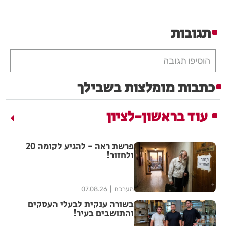
תגובות
הוסיפו תגובה
כתבות מומלצות בשבילך
עוד בראשון-לציון
פרשת ראה - להגיע לקומה 20
ולחזור!
מערכת
07.08.26
בשורה ענקית לבעלי העסקים
והתושבים בעיר!