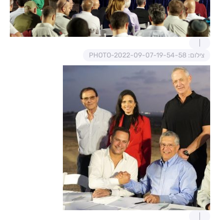
צילום: PHOTO-2022-09-07-19-54-58