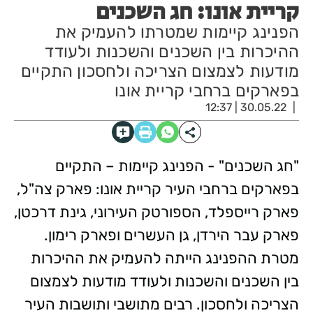
קריית אונו: חג השכנים
הפנינג קיימות שמטרתו להעמיק את
ההיכרות בין השכנים והשכנות ולעודד
מודעות לצמצום הצריכה ולחסכון התקיים
בפארקים ברחבי קריית אונו
30.05.22 | 12:37
"חג השכנים" - הפנינג קיימות – התקיים
בפארקים ברחבי העיר קריית אונו: פארק צה"ל,
פארק רייספלד, הספורטק העירוני, גינת דרכטן,
פארק עבר הירדן, גן העשרים ופארק רימון.
מטרת ההפנינג הייתה להעמיק את ההיכרות
בין השכנים והשכנות ולעודד מודעות לצמצום
הצריכה ולחסכון. רבים מתושבי ותושבות העיר