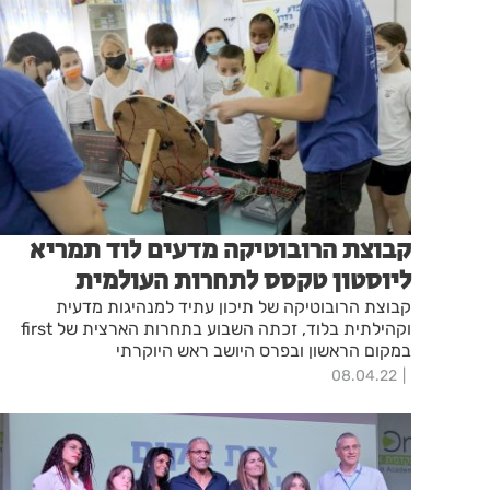
קבוצת הרובוטיקה מדעים לוד תמריא
ליוסטון טקסס לתחרות העולמית
קבוצת הרובוטיקה של תיכון עתיד למנהיגות מדעית
וקהילתית בלוד, זכתה השבוע בתחרות הארצית של first
במקום הראשון ובפרס היושב ראש היוקרתי
08.04.22