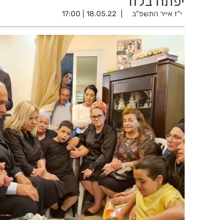
יפתח בלוד
י"ז אייר התשפ"ב
18.05.22 | 17:00