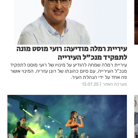
עיריית רמלה מודיעה: רועי מוסט מונה
לתפקיד מנכ"ל העירייה
עיריית רמלה שמחה להודיע על מינויו של רועי מוסט לתפקיד
מנכ"ל העירייה, עם סיום כהונתו של רונן עזריה. המינוי אושר
פה אחד על ידי הנהלת העיר.
מערכת האתר
13.07.25