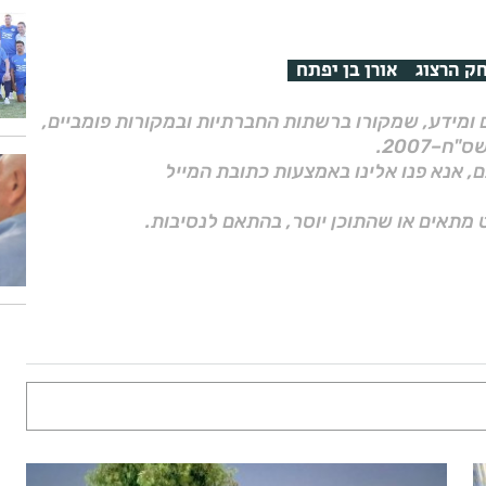
ק הרצוג
אורן בן יפתח
ם ומידע, שמקורו ברשתות החברתיות ובמקורות פומביים,
ם, אנא פנו אלינו באמצעות כתובת המייל
 מתאים או שהתוכן יוסר, בהתאם לנסיבות.