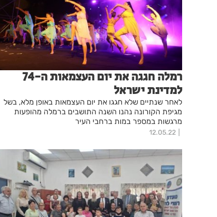
רמלה חגגה את יום העצמאות ה-74
למדינת ישראל
לאחר שנתיים שלא חגגו את יום העצמאות באופן מלא, בשל
מגיפת הקורונה נהנו השנה התושבים ברמלה מהופעות
מרגשות במספר במות ברחבי העיר
12.05.22