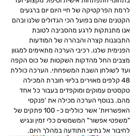
בתחומי התפתחות אישית וטיפול מקצועי ועד
לרמת הפרקטיקה של חיי היום יום ברגעים
הקטנים שהם בפועל הכי הגדולים שלנו ובהם
אנו מתנתקות לרגע מהסביבה לטובת
התבוננות קצרה והבהרה של המודעות
הפנימית שלנו. רכיבי הערכה מתאימים למגוון
מצבים החל מהדקות השקטות של כוס הקפה
ועד לשולחן השבת המשפחתי. הערכה כוללת
48 קלפים מאוירים בליווי חוברת המכילה
טקסטים עמוקים ומוקפדים בעבור כל אחד
מהם. בנוסף הערכה מכילה את 'פנקסי
האפשרויות' אשר כוללים כ- 100 פתקים של
"משפטי אפשור" המשמשים כלי זמין ונגיש
לחיבור אל נתיבי התודעה במהלך היום.