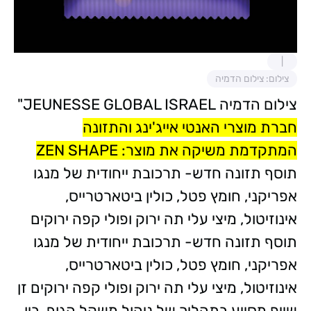
צילום: צילום הדמיה
צילום הדמיה JEUNESSE GLOBAL ISRAEL"
חברת מוצרי האנטי אייג'ינג והתזונה
המתקדמת משיקה את מוצר: ZEN SHAPE
תוסף תזונה חדש- תרכובת ייחודית של מנגו
אפריקני, חומץ פטל, כולין ביטארטרייס,
אינוזיטול, מיצי עלי תה ירוק ופולי קפה ירוקים
תוסף תזונה חדש- תרכובת ייחודית של מנגו
אפריקני, חומץ פטל, כולין ביטארטרייס,
אינוזיטול, מיצי עלי תה ירוק ופולי קפה ירוקים זן
שייפ מסייע בתהליך של ניהול משקל הגוף, בין