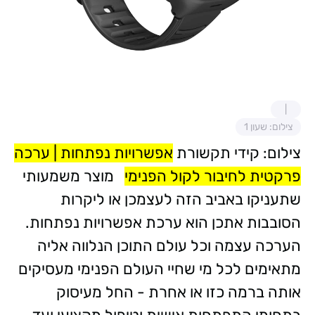
צילום: שעון 1
צילום: קידי תקשורת
אפשרויות נפתחות | ערכה
פרקטית לחיבור לקול הפנימי
מוצר משמעותי
שתעניקו באביב הזה לעצמכן או ליקרות
הסובבות אתכן הוא ערכת אפשרויות נפתחות.
הערכה עצמה וכל עולם התוכן הנלווה אליה
מתאימים לכל מי שחיי העולם הפנימי מעסיקים
אותה ברמה כזו או אחרת - החל מעיסוק