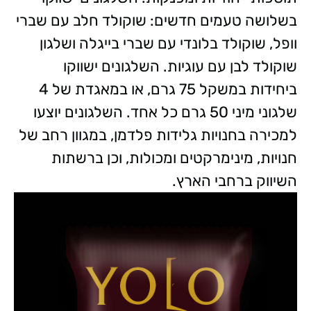
בשלושה טעמים חדשים: שוקולד חלב עם שברי
וופל, שוקולד בלונדי עם שברי בייגלה ושלגון
שוקולד לבן עם עוגיות. השלגונים ישווקו
ביחידות במשקל 75 גרם, או במאגדת של 4
שלגוני מיני 50 גרם כל אחד. השלגונים יוצעו
למכירה בחנויות גלידות פלדמן, במגוון רחב של
חנויות, מינימרקטים ומכולות, וכן ברשתות
השיווק ברחבי הארץ.