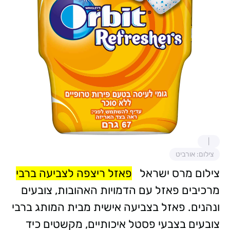
צילום: אורביט
צילום מרס ישראל
פאזל ריצפה לצביעה ברבי
מרכיבים פאזל עם הדמויות האהובות, צובעים
ונהנים. פאזל בצביעה אישית מבית המותג ברבי
צובעים בצבעי פסטל איכותיים, מקשטים כיד