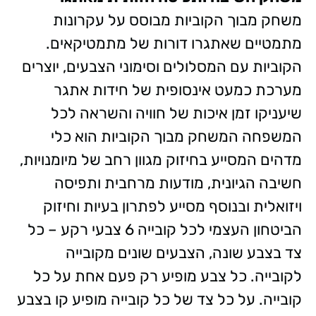
משחק מבוך הקוביות מבוסס על עקרונות
מתמטיים שאתגרו דורות של מתמטיקאים.
הקוביות עם המסלולים וסימוני הצבעים, יוצרים
מערכת כמעט אינסופית של חידות אתגר
שיעניקו זמן איכות של חוויה והשראה לכל
המשפחה המשחק מבוך הקוביות הוא כלי
מדהים המסייע בחיזוק מגוון רחב של מיומנויות,
חשיבה הגיונית, מודעות מרחבית ותפיסה
ויזואלית ובנוסף מסייע לפתרון בעיות וחיזוק
הביטחון העצמי לכל קובייה 6 צבעי רקע – כל
צד בצבע שונה, הצבעים שונים מקובייה
לקובייה. כל צבע מופיע רק פעם אחת על כל
קובייה. על כל צד של כל קובייה מופיע קו בצבע