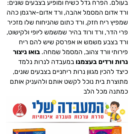
בעולם. הפרח גדל כשיח ומופיע בצבעים שונים:
ורד אדום המסמל אהבה, ורד אדום-ארגמן כהה
שמפיץ ריח חזק, ורד כתום שהניחוח שלו מזכיר
פרי הדר, ורד ורוד בהיר שמשמש ליופי ולקישוט,
ורד בצבע משמש או אפרסק שיש להם ריח
פירותי וורד צהוב, המסמל שמחה.
בואו ניצור
נרות ורדים בעצמנו
במעבדה לנרות נלמד
כיצד להכין מגוון נרות ריחניים בצבעים שונים,
מתוצרת בית נוכל לקשט אותם ולהעניק אותם
כמתנה מכל הלב