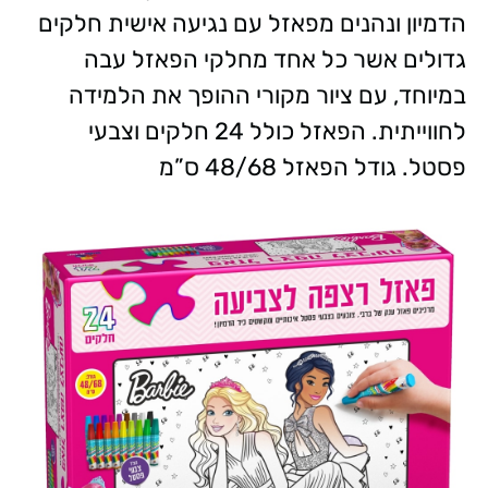
הדמיון ונהנים מפאזל עם נגיעה אישית חלקים
גדולים אשר כל אחד מחלקי הפאזל עבה
במיוחד, עם ציור מקורי ההופך את הלמידה
לחווייתית. הפאזל כולל 24 חלקים וצבעי
פסטל. גודל הפאזל 48/68 ס”מ