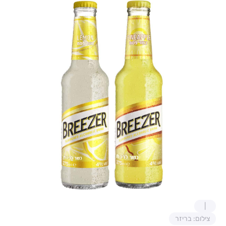
צילום: בריזר