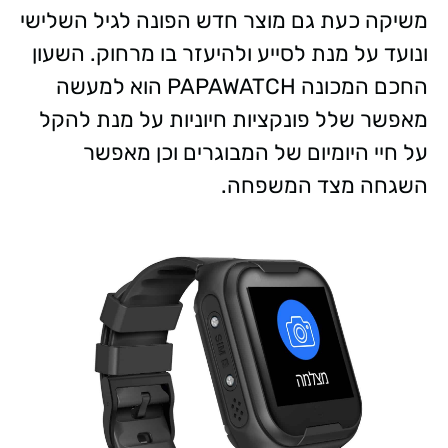
משיקה כעת גם מוצר חדש הפונה לגיל השלישי
ונועד על מנת לסייע ולהיעזר בו מרחוק. השעון
החכם המכונה PAPAWATCH הוא למעשה
מאפשר שלל פונקציות חיוניות על מנת להקל
על חיי היומיום של המבוגרים וכן מאפשר
השגחה מצד המשפחה.