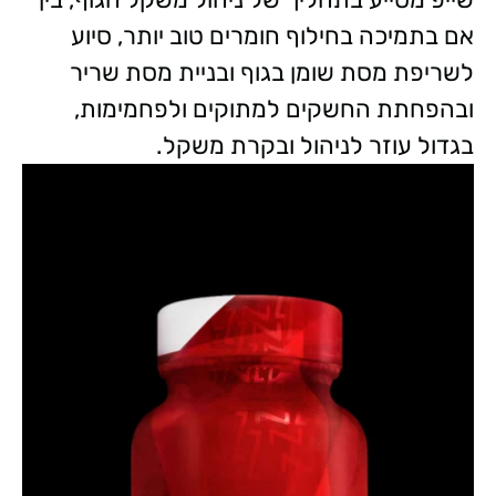
אם בתמיכה בחילוף חומרים טוב יותר, סיוע
לשריפת מסת שומן בגוף ובניית מסת שריר
ובהפחתת החשקים למתוקים ולפחמימות,
בגדול עוזר לניהול ובקרת משקל.