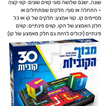
שונה. ישנם שלושה סוגי קווים שונים: קווי קצה
– התחלה או סוף: חלקים שמתחילים או
מסיימים קו. קווי אמצע: חלקים של קו או כל
חלק האמצע של הקו. קווים פינתיים: קווים
פינתיים (יכולים להיות גם חלק מאמצע של קו)