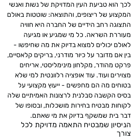
לכך הוא טביעת העין המדויקת של נשות ואנשי
המקצוע של ריצופים, והתוצאה: שוטטות באולם
התצוגה רחב הידיים של החברה היא חוויה
מעוררת השראה. כל מי שמגיע או מגיעה
לאולם יכולים למצוא בדיוק את מה שחיפשו -
בין אם מדובר על כיור מודרני, בריקים קלאסיים,
פרקט מהודר, מקלחון מינימליסטי, אריחים
מצוירים ועוד. עוד אופציה רלוונטית למי שלא
בטוחים מה הם מחפשים - ייעוץ מקצועי על
בסיס הקשבה סבלנית לרצונות האמיתיים שלה
לקוחות מבטיח בחירות מושכלות, ובסופו של
דבר בית שמשקף בדיוק את מי שאתם.
הניסיון שמבטיח התאמה מדויקת לכל
צורך