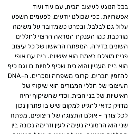
בכל הנוגע לעיצוב הבית, עם עוד ועוד
אפשרויות. כפי שכולנו יודעים, לפעמים השפע
עלול גם לבלבל, ובפרט כשמדובר על משימה
מורכבת כמו הענקת המראה הרצוי לחללים
השונים בדירה. המפתח הראשון של כל עיצוב
פנים מוצלח באמת הוא אישיות. בית עם אופי
הוא בית מעניין והוא בית שכיף לחיות בו וגם כיף
להזמין חברים, קרובי משפחה ומכרים. ה-DNA
העיצובי של חללי המגורים הוא שיקוף של
האישיות של בני הבית, וכדי שהשיקוף יהיה
מדויק כדאי להגיע למקום שיש בו פתרון נכון
לכל צורך - אולם התצוגה של ריצופים. מפתח
שני הוא הרמוניה נעימה לעין וזרימה נכונה בין