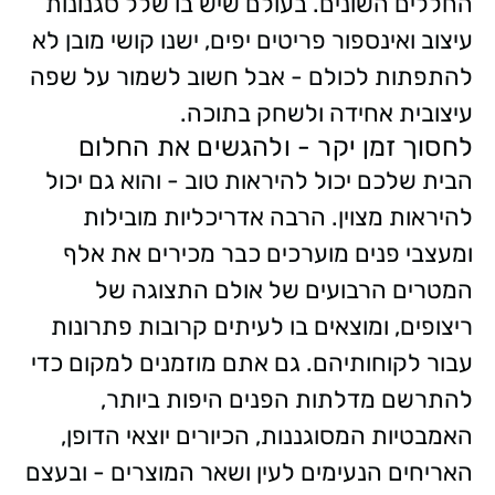
החללים השונים. בעולם שיש בו שלל סגנונות
עיצוב ואינספור פריטים יפים, ישנו קושי מובן לא
להתפתות לכולם - אבל חשוב לשמור על שפה
עיצובית אחידה ולשחק בתוכה.
לחסוך זמן יקר - ולהגשים את החלום
הבית שלכם יכול להיראות טוב - והוא גם יכול
להיראות מצוין. הרבה אדריכליות מובילות
ומעצבי פנים מוערכים כבר מכירים את אלף
המטרים הרבועים של אולם התצוגה של
ריצופים, ומוצאים בו לעיתים קרובות פתרונות
עבור לקוחותיהם. גם אתם מוזמנים למקום כדי
להתרשם מדלתות הפנים היפות ביותר,
האמבטיות המסוגננות, הכיורים יוצאי הדופן,
האריחים הנעימים לעין ושאר המוצרים - ובעצם