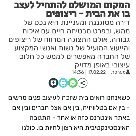
המקום המושלם להתחיל לעצב
בו את הבית - ריצופים
דירה מסוגננת ומעניינת היא נכס של
ממש, ובפרט מבטיחה חיים עם איכות
גבוהה. אולם התצוגה המרווח של ריצופים
והייעוץ המועיל של נשות ואנשי המקצוע
של החברה מאפשרים לממש כל חלום
עיצובי באופן מדויק
מערכת
17.02.22 | 14:36
כשאנחנו רואים בית שזכה לעיצוב פנים מרשים
- בין אם בטלוויזיה, בין אם אצל חברים ובין אם
באתר אינטרנט כזה או אחר - התגובה
האינסטינקטיבית היא רצון לחיות בו. כולנו