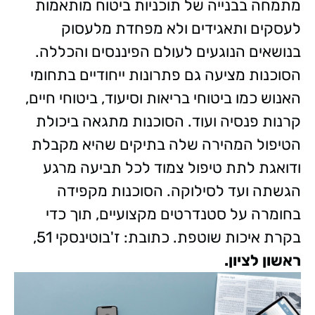
מתמחה בבנייה של תוכניות ביטוח מותאמות
לעסקים ותאגידים ולא מפחדת מלעסוק
בנושאים הנוגעים לעולם הפיננסים והכללה.
הסוכנות מציעה גם פתרונות ייחודיים בתחומי
האנוש כמו ביטוחי בריאות וסיעוד, ביטוחי חיים,
קרנות פנסיה ועוד. הסוכנות מתגאה ביכולת
הטיפול המהירה שלה בתיקים שהיא מקבלת
ודואגת לתת טיפול צמוד לכל תביעה מרגע
הגשתה ועד לסילוקה. הסוכנות מקפידה
בחומרה על סטנדרטים מקצועיים, תוך כדי
בקרת איכות שוטפת. כתובת: ז'בוטינסקי 51,
ראשון לציון.