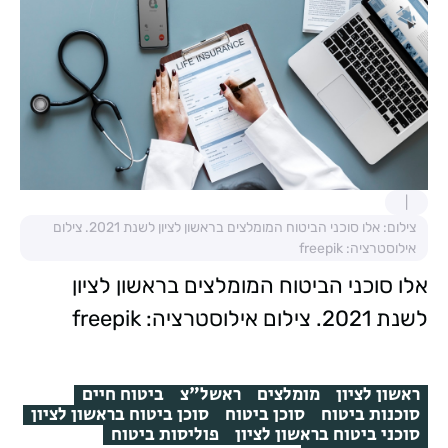
צילום: אלו סוכני הביטוח המומלצים בראשון לציון לשנת 2021. צילום
אילוסטרציה: freepik
אלו סוכני הביטוח המומלצים בראשון לציון
לשנת 2021. צילום אילוסטרציה: freepik
ראשון לציון
מומלצים
ראשל"צ
ביטוח חיים
סוכנות ביטוח
סוכן ביטוח
סוכן ביטוח בראשון לציון
סוכני ביטוח בראשון לציון
פוליסות ביטוח