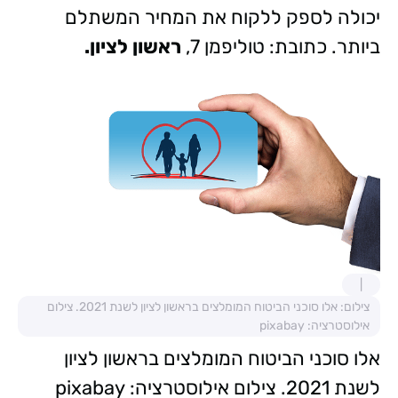
יכולה לספק ללקוח את המחיר המשתלם
ביותר. כתובת: טוליפמן 7,
ראשון לציון.
צילום: אלו סוכני הביטוח המומלצים בראשון לציון לשנת 2021. צילום
אילוסטרציה: pixabay
אלו סוכני הביטוח המומלצים בראשון לציון
לשנת 2021. צילום אילוסטרציה: pixabay