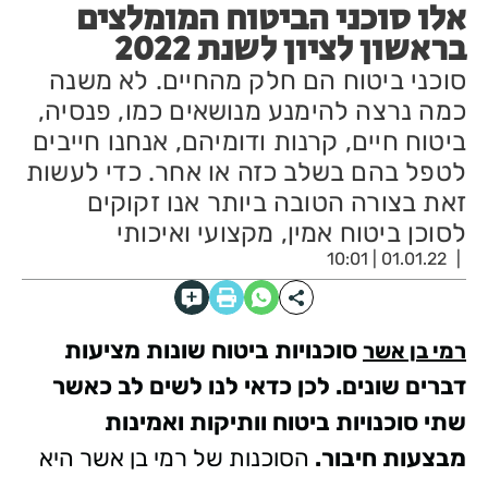
אלו סוכני הביטוח המומלצים
בראשון לציון לשנת 2022
סוכני ביטוח הם חלק מהחיים. לא משנה
כמה נרצה להימנע מנושאים כמו, פנסיה,
ביטוח חיים, קרנות ודומיהם, אנחנו חייבים
לטפל בהם בשלב כזה או אחר. כדי לעשות
זאת בצורה הטובה ביותר אנו זקוקים
לסוכן ביטוח אמין, מקצועי ואיכותי
01.01.22 | 10:01
סוכנויות ביטוח שונות מציעות
רמי בן אשר
דברים שונים. לכן כדאי לנו לשים לב כאשר
שתי סוכנויות ביטוח וותיקות ואמינות
מבצעות חיבור.
הסוכנות של רמי בן אשר היא