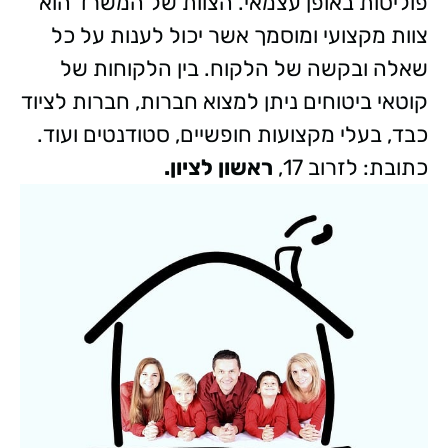
פוליסות באופן עצמאי. הצוות של המשרד הוא
צוות מקצועי ומוסמך אשר יכול לענות על כל
שאלה ובקשה של הלקוח. בין הלקוחות של
קוטאי ביטוחים ניתן למצוא חברות, חברות לציוד
כבד, בעלי מקצועות חופשיים, סטודנטים ועוד.
כתובת: לזרוב 17,
ראשון לציון.