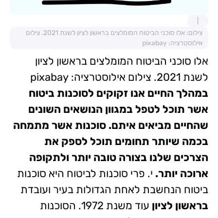
צילום: אלו סוכני הביטוח המומלצים בראשון לציון לשנת 2021. צילום
אילוסטרציה: pixabay
אלו סוכני הביטוח המומלצים בראשון לציון
לשנת 2021. צילום אילוסטרציה: pixabay
במהלך החיים אנו זקוקים לסוכנות ביטוח
אשר תוכל לטפל במגוון הנושאים השונים
שהחיים מביאים איתם. סוכנות אשר מתמחה
בכמה שיותר תחומים תוכל לספק את
הצרכים שלנו בצורה טובה יותר ולתקופה
ארוכה יותר.
י. פרי סוכנות לביטוח היא סוכנות
ביטוח הנחשבת לאחת הגדולות בעיר ועובדת
בראשון לציון
עוד משנת 1972. הסוכנות