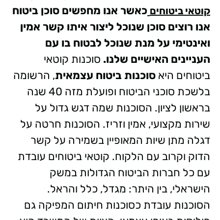
כאשר אנו מחפשים סוכן ביטוח
קוטאי ביטוחים
אנו רוצים סוכן שנוכל ליצור איתו קשר אמין
ואינטימי על מנת שנוכל לבטוח בו עם
העניינים האישיים שלנו.
סוכנות קוטאי
ביטוחים היא
סוכנות ביטוח עצמאית
, הרשומה
בלשכת סוכני הביטוח ופועלת מזה 40 שנה
בראשון לציון. הסוכנות שמה דגש גדול על
שירות מקצועי, אמין וזריז. הסוכנות חרטה על
דגלה מתן שיות המאופיין בשמירה על קשר
הדוק וקרוב עם הלקוח. קוטאי ביטוחים עובדת
עם כל חברות הביטוח הגדולות במשק
הישראלי, בין היתר: מגדל, כלל והראל.
הסוכנות עובדת כסוכנות חיתום המפיקה גם