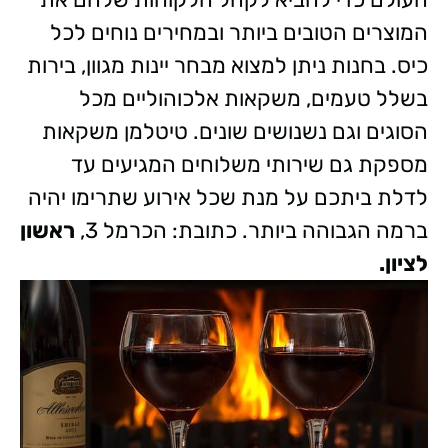
המוצרים הטובים ביותר ובמחירים נוחים לכל
כיס. בחנות ניתן למצוא מבחר יינות מגוון, בירות
בשלל טעמים, משקאות אלכוהוליים מכל
הסוגים וגם נשנושים שונים. טיטלמן משקאות
מספקת גם שירותי משלוחים המגיעים עד
לדלת ביתכם על מנת שכל אירוע שתרימו יהיה
ברמה הגבוהה ביותר. כתובת: הכרמל 3,
ראשון
לציון.