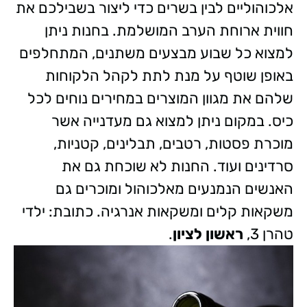
אלכוהוליים לבין בשרים כדי ליצור בשבילכם את
חווית ארוחת הערב המושלמת. בחנות ניתן
למצוא כל שבוע מבצעים משתנים, המתחלפים
באופן שוטף על מנת לתת לקהל הלקוחות
שלהם את מגוון המוצרים במחירים נוחים לכל
כיס. במקום ניתן למצוא גם מעדנייה אשר
מוכרת פסטות, רטבים, תבלינים, קטניות,
סרדינים ועוד. החנות לא שוכחת גם את
האנשים הנמנעים מאלכוהול ומוכרים גם
משקאות קלים ומשקאות אנרגיה. כתובת: ילדי
טהרן 3,
ראשון לציון
.