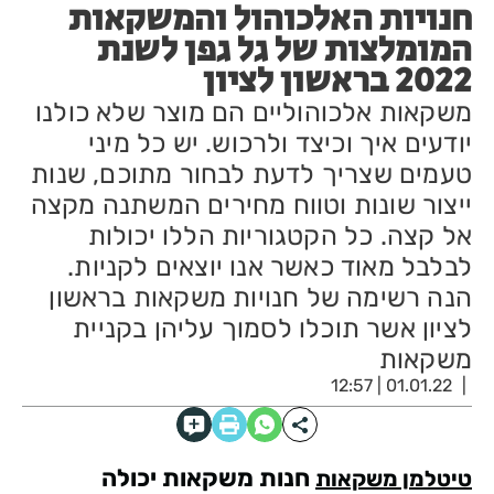
חנויות האלכוהול והמשקאות
המומלצות של גל גפן לשנת
2022 בראשון לציון
משקאות אלכוהוליים הם מוצר שלא כולנו
יודעים איך וכיצד ולרכוש. יש כל מיני
טעמים שצריך לדעת לבחור מתוכם, שנות
ייצור שונות וטווח מחירים המשתנה מקצה
אל קצה. כל הקטגוריות הללו יכולות
לבלבל מאוד כאשר אנו יוצאים לקניות.
הנה רשימה של חנויות משקאות בראשון
לציון אשר תוכלו לסמוך עליהן בקניית
משקאות
01.01.22 | 12:57
חנות משקאות יכולה
טיטלמן משקאות