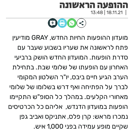
ההופעה הראשונה
18.11.21 | 13:48
מועדון ההופעות החיות החדש, GRAY מודיעין
פתח לראשונה את שעריו בשבוע שעבר עם
סדרת הופעות. המועדון החדש הושק ברביעי
האחרון עם הופעתו של שלומי שבת. בתחילת
הערב הגיע חיים ביבס, יו"ר השלטון המקומי
לברך על הפתיחה ואף דרש בשלומו של שלומי
מאחורי הקלעים. במהלך כל הסופ"ש התקיימו
הופעות במועדון הדנדש, אליהם כל הכרטיסים
נמכרו מראש: קרן פלס, אתניקס ואביב גפן
שקיים מופע עמידה בפני 1,000 איש.