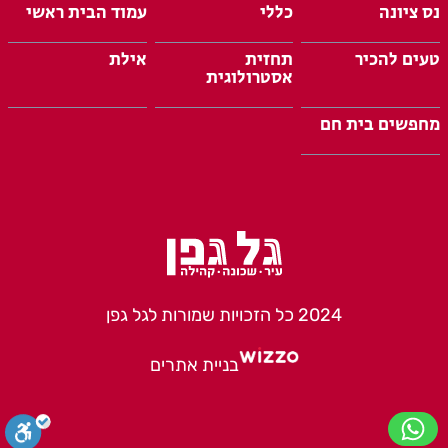
נס ציונה
כללי
עמוד הבית ראשי
טעים להכיר
תחזית
אילת
אסטרולוגית
מחפשים בית חם
2024 כל הזכויות שמורות לגל גפן
בניית אתרים