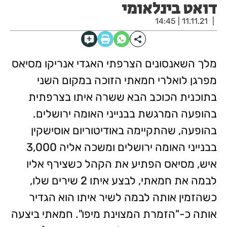
דואט בינלאומי
11.11.21 | 14:45
מלך השאנסונים הצרפתי האגדי אנריקו מסיאס
מפרגן לואלרי חמאתי הזוכה במקום השני
בתוכנית הכוכב הבא ששרה איתו בצרפתית
בהופעה המרגשת בבנייני האומה ירושלים.
בהופעה, שהתקיימה באודיטוריום אוסישקין
בבנייני האומה ירושלים ומשכה אליה 3,000
איש, מסיאס הפתיע את הקהל כשצירף אליו
לבמה את חמאתי, לבצע איתו 2 שירים שלו,
כשהזמין אותה לבמה לשיר איתו הוא הגדיר
אותה כ-"הזמרת המצוינת מיפו". חמאתי ביצעה