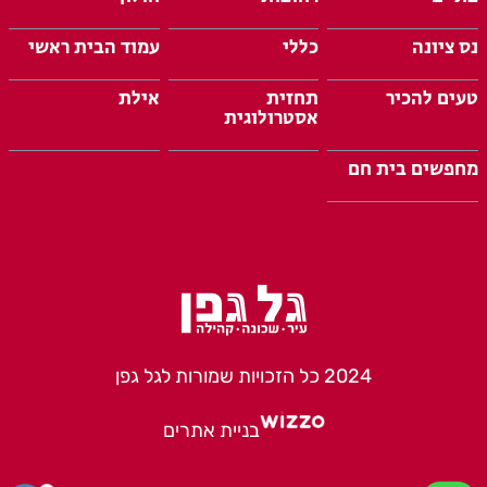
נס ציונה
כללי
עמוד הבית ראשי
טעים להכיר
תחזית
אילת
אסטרולוגית
מחפשים בית חם
2024 כל הזכויות שמורות לגל גפן
בניית אתרים