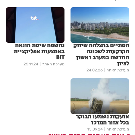
הסתיים בהצלחה שיווק
נחשפה שיטת הונאה
הקרקעות לשכונה
באמצעות אפליקציית
החדשה במערב ראשון
BIT
לציון
מערכת האתר
25.11.24
מערכת האתר
24.02.26
אזעקות נשמעו הבוקר
בכל אזור המרכז
מערכת האתר
15.09.24