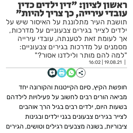
ראשון לציון: "דין ילדים כדין
עובדי עירייה, כך צריך להיות"
תושבת העיר מתלוננת על האיסור שיש על
ילדים לצייר בגירים צבעוניים על מדרכות,
אך לעומת זאת לטענתה, עובדי עירייה
מסמנים על מדרכות בגירים צבעוניים:
"למה להם מותר ולילדנו אסור?"
19.08.21 | 16:02
חופשת הקיץ, סיום הקייטנות והקורונה יחד
מביאה הורים רבים לחשוב על פעילויות לילדהם
בשעות היום, ילדים רבים בגיל הרך אוהבים
לצייר בגירים צבעונים בגני ילדים ובגינות
ציבוריות, בשונה מצבעים רגילים וטושים, הגירים