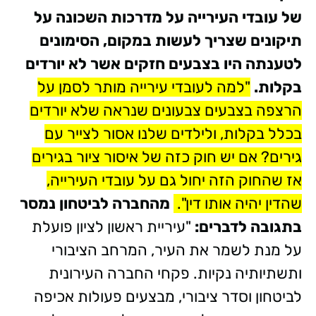
של עובדי העירייה על מדרכות השכונה על
תיקונים שצריך לעשות במקום, הסימונים
לטענתה היו בצבעים חזקים אשר לא יורדים
בקלות.
"למה לעובדי עירייה מותר לסמן על
הרצפה בצבעים צבעונים שנראה שלא יורדים
בכלל בקלות, ולילדים שלנו אסור לצייר עם
גירים? אם יש חוק כזה של איסור ציור בגירים
אז שהחוק הזה יחול גם על עובדי העירייה,
שהדין יהיה אותו דין".
מהחברה לביטחון נמסר
בתגובה לדברים:
"עיריית ראשון לציון פועלת
על מנת לשמר את העיר, המרחב הציבורי
ותשתיותיה נקיות. פקחי החברה העירונית
לביטחון וסדר ציבורי, מבצעים פעולות אכיפה