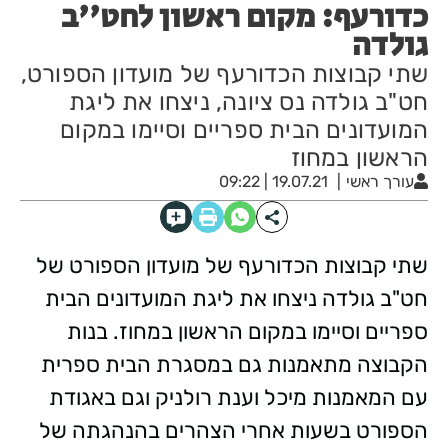
כדורעף: מקום ראשון לחט''ב
גולדה
שתי קבוצות הכדורעף של מועדון הספורט,
חט"ב גולדה נס ציונה, ניצחו את ליגת
המועדונים הבית ספריים וסיימו במקום
הראשון במחוז
עורך ראשי
19.07.21 | 09:22
שתי קבוצות הכדורעף של מועדון הספורט של
חט"ב גולדה ניצחו את ליגת המועדונים הבית
ספריים וסיימו במקום הראשון במחוז. בנות
הקבוצה מתאמנות גם במסגרת הבית ספרית
עם המאמנות מיכל וענת רולניק וגם באגודת
הספורט בשעות אחרי הצהרים בהנהגתה של