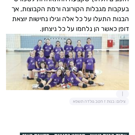
בעקבות מגבלות הקורונה ורמת הקבוצות, אך
הבנות התעלו על כל אלה וגילו נחישות יוצאת
דופן כאשר הן נלחמו על כל ניצחון.
צילום: בנות ז חטב גולדה תשפא