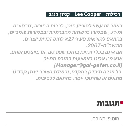
רכילות
Lee Cooper
קניון הנגב
באתר זה עשוי להופיע תוכן, לרבות תמונות, סרטונים
ומידע, שמקורו ברשתות החברתיות ובמקורות פומביים,
בהתאם להוראות סעיף 27א לחוק זכויות יוצרים,
התשס"ח–2007.
אם אתם בעלי זכויות בתוכן שפורסם, או מייצגים אותם,
אנא פנו אלינו באמצעות כתובת המייל
[Manager@gal-gefen.co.il]
כל פנייה תיבדק בהקדם, ובמידת הצורך יינתן קרדיט
מתאים או שהתוכן יוסר, בהתאם לנסיבות.
תגובות
הוסיפו תגובה