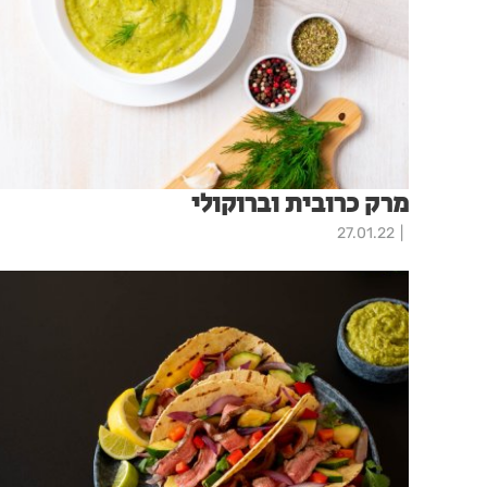
מרק כרובית וברוקולי
27.01.22