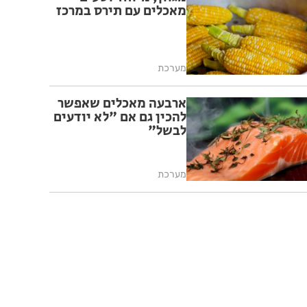
מאכלים עם תירס במרכז
מערכת
ארבעה מאכלים שאפשר
להכין גם אם "לא יודעים
לבשל"
מערכת