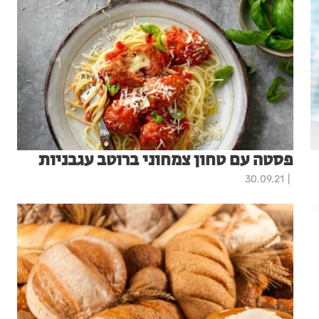
פסטה עם טחון צמחוני ברוטב עגבניות
30.09.21