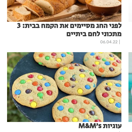
לפני החג מסיימים את הקמח בבית: 3
מתכוני לחם ביתיים
06.04.22
עוגיות M&M’s