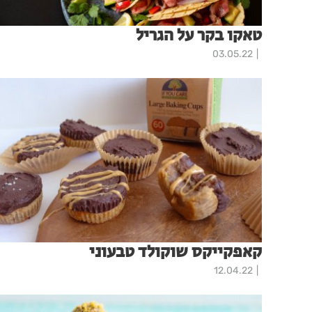
טאקו בקר על הגריל
03.05.22
קאפקייקס שוקולד טבעוני
12.04.22