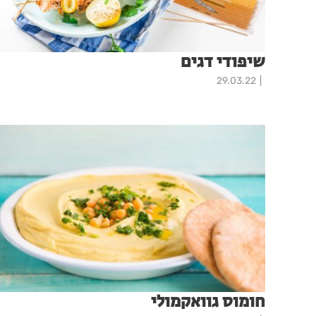
שיפודי דגים
29.03.22
חומוס גוואקמולי