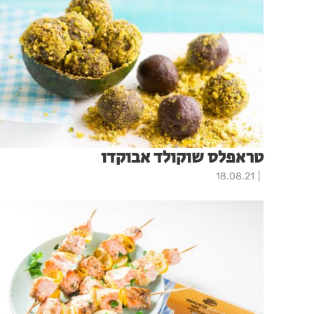
טראפלס שוקולד אבוקדו
18.08.21