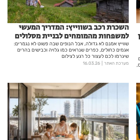
השכרת רכב בשווייץ: המדריך המעשי
למשפחות מהמומחים לבניית מסלולים
שווייץ אמנם לא גדולה, אבל הנופים שבה פשוט לא נגמרים:
אגמים כחולים, כפרים שנראים כמו גלויה וכבישים בהרים
שיגרמו לכם לעצור כל רגע לצילום
מערכת האתר
16.03.26
,
ת