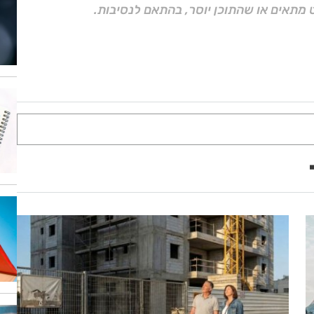
 מתאים או שהתוכן יוסר, בהתאם לנסיבות.