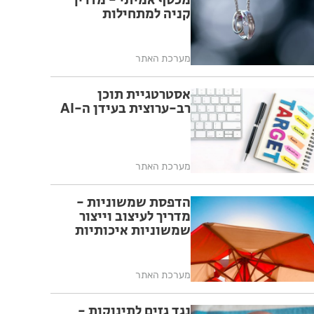
מכסף אמיתי - מדריך
קניה למתחילות
מערכת האתר
אסטרטגיית תוכן
רב-ערוצית בעידן ה-AI
מערכת האתר
הדפסת שמשוניות -
מדריך לעיצוב וייצור
שמשוניות איכותיות
מערכת האתר
נגד גזים לתינוקות -