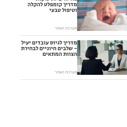
מדריך קומפלט להקלה
וטיפול טבעי
מערכת האתר
מדריך לגיוס עובדים יעיל
- שלבים חיוניים לבחירת
הצוות המתאים
מערכת האתר