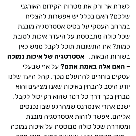
לשרת אך ורק את מטרות הקידום האורגני
שלכם? האם בכלל יש אפשרות להצליח
במרחב העסקי על בסיס אסטרטגיה מובנת
שכל כולה מתבססת על היעדר איכות לטובת
כמות? את התשובות תוכל לקבל ממש כאן
בשורות הבאות.
אסטרטגיה של איכות נמוכה
– האם אלה באמת אתם?
על אף שבעלי
עסקים בוחרים להתעלם מכך, קהל היעד שלנו
יודע היטב להבחין באיכות שאנו מציעים והוא
מבחין בכך דרך כל רמז שהוא רק יכול לקבל.
ישנם אתרי אינטרנט שמהרגע שבו נכנסים
אליהם, אפשר לזהות אסטרטגיה מובנת
ומסודרת שכל כולה מבוססת על איכות נמוכה