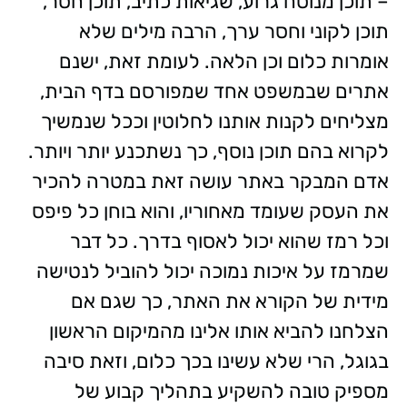
– תוכן מנוסח גרוע, שגיאות כתיב, תוכן חסר,
תוכן לקוני וחסר ערך, הרבה מילים שלא
אומרות כלום וכן הלאה. לעומת זאת, ישנם
אתרים שבמשפט אחד שמפורסם בדף הבית,
מצליחים לקנות אותנו לחלוטין וככל שנמשיך
לקרוא בהם תוכן נוסף, כך נשתכנע יותר ויותר.
אדם המבקר באתר עושה זאת במטרה להכיר
את העסק שעומד מאחוריו, והוא בוחן כל פיפס
וכל רמז שהוא יכול לאסוף בדרך. כל דבר
שמרמז על איכות נמוכה יכול להוביל לנטישה
מידית של הקורא את האתר, כך שגם אם
הצלחנו להביא אותו אלינו מהמיקום הראשון
בגוגל, הרי שלא עשינו בכך כלום, וזאת סיבה
מספיק טובה להשקיע בתהליך קבוע של