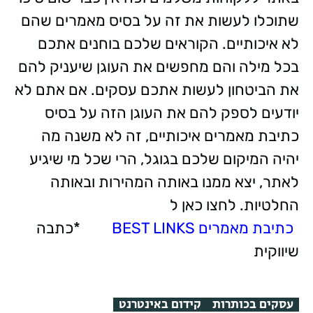
שתוכלו לעשות את זה על בסיס מאמרים שהם
לא איכותיים. הקוראים שלכם בוחנים אתכם
בכל מילה והם מחפשים את העוגן שיעניק להם
את הביטחון לעשות אתכם עסקים. אם אתם לא
יודעים לספק להם את העוגן הזה על בסיס
כתיבת מאמרים איכותיים, זה לא משנה מה
יהיה המיקום שלכם בגוגל, הרי שכל מי שיגיע
לאתר, יצא ממנו באותה המהירות ובאותה
החלטיות.
לחצו כאן ל
כתיבת מאמרים BEST LINKS
*כתבה
שיווקית
עסקים בכותרות
קידום באינטרנט