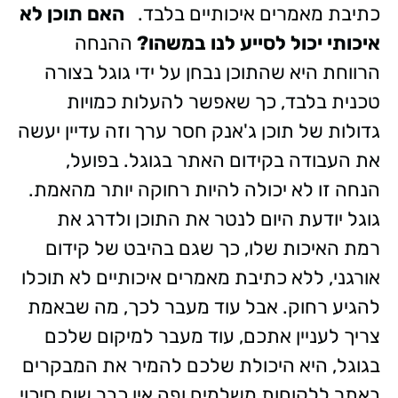
כתיבת מאמרים איכותיים בלבד.
האם תוכן לא
איכותי יכול לסייע לנו במשהו?
ההנחה
הרווחת היא שהתוכן נבחן על ידי גוגל בצורה
טכנית בלבד, כך שאפשר להעלות כמויות
גדולות של תוכן ג'אנק חסר ערך וזה עדיין יעשה
את העבודה בקידום האתר בגוגל. בפועל,
הנחה זו לא יכולה להיות רחוקה יותר מהאמת.
גוגל יודעת היום לנטר את התוכן ולדרג את
רמת האיכות שלו, כך שגם בהיבט של קידום
אורגני, ללא כתיבת מאמרים איכותיים לא תוכלו
להגיע רחוק. אבל עוד מעבר לכך, מה שבאמת
צריך לעניין אתכם, עוד מעבר למיקום שלכם
בגוגל, היא היכולת שלכם להמיר את המבקרים
באתר ללקוחות משלמים ופה אין כבר שום סיכוי