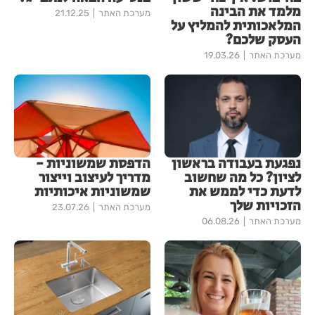
מלמד את הבינה
מערכת האתר
21.12.25
המלאכותית להמליץ על
העסק שלכם?
מערכת האתר
19.03.26
נפגעת בעבודה בראשון
הדפסת שמשוניות -
לציון? כל מה שחשוב
מדריך לעיצוב וייצור
לדעת כדי לממש את
שמשוניות איכותיות
הזכויות שלך
מערכת האתר
23.07.26
מערכת האתר
06.08.26