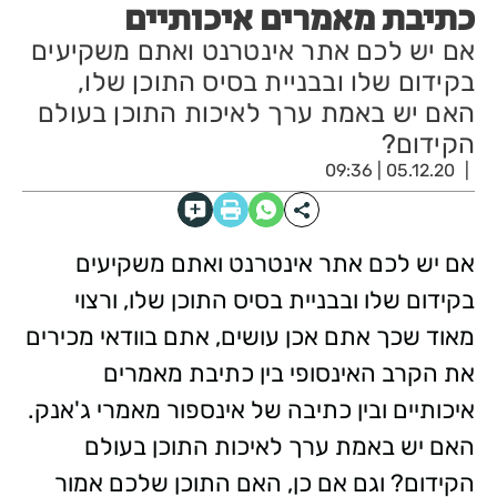
כתיבת מאמרים איכותיים
אם יש לכם אתר אינטרנט ואתם משקיעים
בקידום שלו ובבניית בסיס התוכן שלו,
האם יש באמת ערך לאיכות התוכן בעולם
הקידום?
05.12.20 | 09:36
אם יש לכם אתר אינטרנט ואתם משקיעים
בקידום שלו ובבניית בסיס התוכן שלו, ורצוי
מאוד שכך אתם אכן עושים, אתם בוודאי מכירים
את הקרב האינסופי בין כתיבת מאמרים
איכותיים ובין כתיבה של אינספור מאמרי ג'אנק.
האם יש באמת ערך לאיכות התוכן בעולם
הקידום? וגם אם כן, האם התוכן שלכם אמור