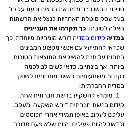
טוויטר כבשו כבר מזמן את הרשת וכעת על כל
בעל עסק מוטלת האחריות לנצל את הרשתות
האלה לטובתו.
כך תקדמו את העניינים
במדיה
קידום במדיה
דורש מומחיות מיוחדת, כך
שכדאי להתייעץ עם אנשי מקצוע המבינים
בתחום על מנת להשיג את התוצאות הטובות
ביותר. אך בינתיים, כדאי לשים לב לכמה
נקודות משמעותיות כאשר מתכוונים לשווק
במדיה החברתית:
מומלץ להשקיע ברשת חברתית אחת.
קידום ברשת חברתית דורש השקעה ומעקב.
עליכם לעקוב באופן תמידי אחרי הפוסטים
ולדאוג להיות פעילים. היות שלא פעם מדובר