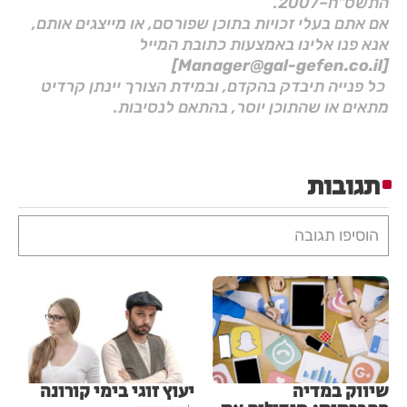
התשס"ח–2007.
אם אתם בעלי זכויות בתוכן שפורסם, או מייצגים אותם,
אנא פנו אלינו באמצעות כתובת המייל
[Manager@gal-gefen.co.il]
כל פנייה תיבדק בהקדם, ובמידת הצורך יינתן קרדיט
מתאים או שהתוכן יוסר, בהתאם לנסיבות.
תגובות
הוסיפו תגובה
שיווק במדיה
יעוץ זוגי בימי קורונה