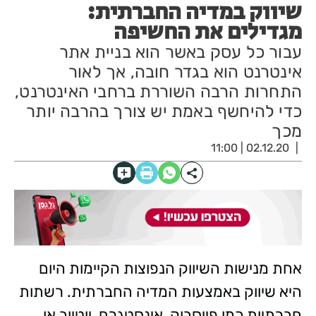
שיווק במדיה החברתית:
מגדילים את החשיפה
עבור כל עסק באשר הוא בניית אתר
אינטרנט הוא בגדר חובה, אך לאור
התחרות הרבה השוררת ברחבי האינטרנט,
כדי להיחשף באמת יש צורך בהרבה יותר
מכך
02.12.20 | 11:00
אחת מנישות השיווק הנפוצות הקיימות היום
היא שיווק באמצעות המדיה החברתית. רשתות
חברתיות כמו פייסבוק, אינסטגרם, יוטיוב או