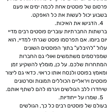
פרסום של פוסטים אחת לכמה ימים או פעם
בשבוע יכול לעשות את כל האפקט.
הדגישו את האיכות.
ברשתות החברתיות עוברים פוסטים רבים מדיי
יום ביומו. אם תפרסמו פוסט שגרתי למדיי, הוא
עלול "להיבלע" בתוך הפוסטים השונים
שמפרסמים משתמשים ואולי גם החברות
המתחרות שלכם. על כן, מומלץ להשקיע זמן
ומאמץ בפוסט ולנסח אותו כראוי. כדאי גם ליצור
פוסטים ויראליים הכוללים תמונות וסרטונים
שיחדרו ללב הגולשים ויגרמו להם לשתף אותם.
שמרו על ייחודיות.
בעולם של פוסטים רבים כל כך, הגולשים