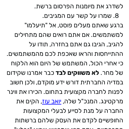
לשדרג את מיומנות הפרסום ברשת.
שמרו על קשר עם המגיבים.
ברגע שאתם מעלים פוסט, אל "תיעלמו"
למשתמשים. אם אתם רואים שהם מתחילים
להגיב, הגיבו גם אתם בחזרה, תודו על
ההתייחסות והראו שאכפת לכם מהמשתמשים.
כי אחרי הכול, המשתמש של היום הוא הלקוח
של מחר.
לא משווקים לבד
כבר אמרנו שקידום
במדיה החברתית דורש ידע מוקדם, ולכן חשוב
לפנות לחברה מקצועית בתחום. הכירו את ווינר
מרקטינג. המנכ"ל שלה,
יואב עוז
, הקים את
החברה על מנת לסייע לבעלי המקצועות
החופשיים לקדם את העסק שלהם ברשתות