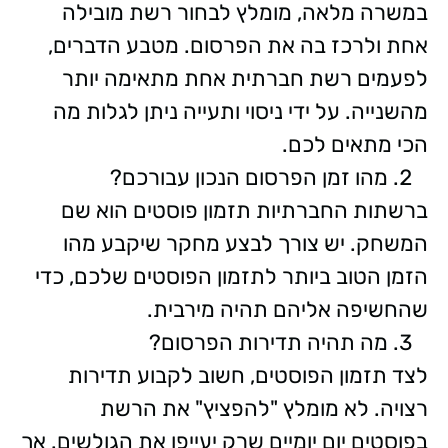
במשרה מלאה, מומלץ לבחור רשת מובילה
אחת ולרכז בה את הפרסום. מטבע הדברים,
לפעמים רשת חברתית אחת מתאימה יותר
מהשנייה. על ידי ניסוי ותעייה ניתן לגלות מה
הכי מתאים לכם.
מהו זמן הפרסום הנכון עבורכם?
ברשתות החברתיות תזמון פוסטים הוא שם
המשחק. יש צורך לבצע מחקר שיקבע מהו
הזמן הטוב ביותר לתזמון הפוסטים שלכם, כדי
שהחשיפה אליהם תהיה מירבית.
מה תהיה תדירות הפרסום?
לצד תזמון הפוסטים, חשוב לקבוע תדירות
רצויה. לא מומלץ "להפציץ" את הרשת
בפוסטים יום יומיים שרק יעייפו את הגולשים. אך