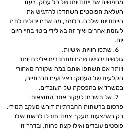
מחפשים את ייחודיותו של כל עסק. בעת
העלאת הפוסטים השתדלו להדגיש את
הייחודיות שלכם. כלומר, מה אתם יכולים לתת
לעומת אחרים ואיך זה בא לידי ביטוי בחיי היום
יום.
שתפו חוויות אישיות.
גולשים ירגישו שהם מתחברים אליכם יותר
ויותר אם תשתפו אותם במה שקורה מאחורי
הקלעים של העסק: באירועים חברתיים,
במשרד או בהפסקה של העובדים.
אל תשכחו לעקוב אחר התוצאות.
פרסום ברשתות החברתיות דורש מעקב תמידי.
רק באמצעות מעקב צמוד תוכלו לראות אילו
פוסטים עובדים ואילו קצת פחות, ובדרך זו