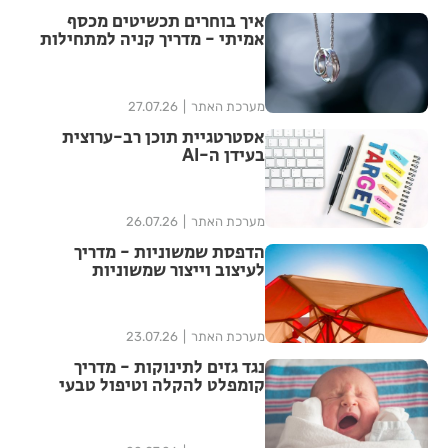
איך בוחרים תכשיטים מכסף
אמיתי - מדריך קניה למתחילות
מערכת האתר
27.07.26
אסטרטגיית תוכן רב-ערוצית
בעידן ה-AI
מערכת האתר
26.07.26
הדפסת שמשוניות - מדריך
לעיצוב וייצור שמשוניות
איכותיות
מערכת האתר
23.07.26
נגד גזים לתינוקות - מדריך
קומפלט להקלה וטיפול טבעי