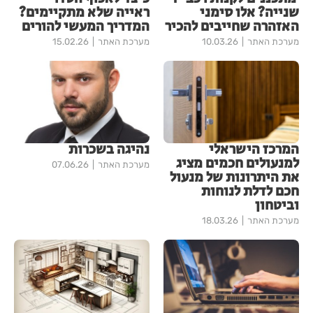
שנייה? אלו סימני
ראייה שלא מתקיימים?
האזהרה שחייבים להכיר
המדריך המעשי להורים
מערכת האתר
10.03.26
מערכת האתר
15.02.26
המרכז הישראלי
נהיגה בשכרות
למנעולים חכמים מציג
מערכת האתר
07.06.26
את היתרונות של מנעול
חכם לדלת לנוחות
וביטחון
מערכת האתר
18.03.26