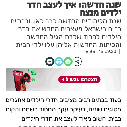
שנה חדשה: איך לעצב חדר
ילדים מנצח
שנת הלימודים החדשה כבר כאן, ובבתים
רבים בישראל מעצבים מחדש את חדר
הילדים לכבוד שכבת הגיל החדשה
והכיתות החדשות אליהן עלו ילדי הבית
15.09.20 | 18:33
בעוד בבתים רבים מציבים חדרי הילדים אתגרים
מסוגים שונים, בעיקר עקב מחסור בשטח ומקום
בבית, חשוב מאוד לעצב את חדרי הילדים