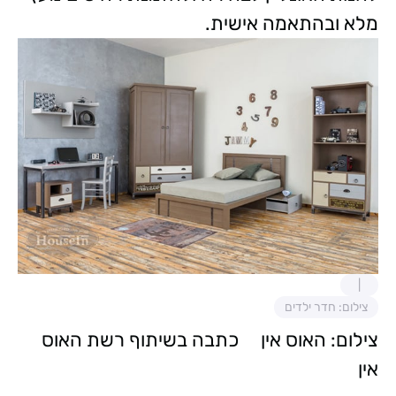
מלא ובהתאמה אישית.
צילום: חדר ילדים
צילום: האוס אין כתבה בשיתוף רשת האוס
אין