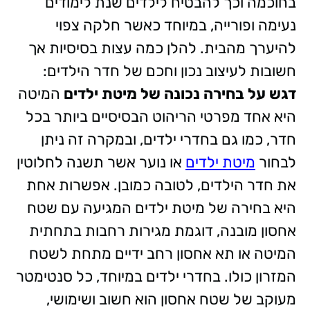
בחוכמה וכך להבטיח לילדים שנת לימודים
נעימה ופורייה, במיוחד כאשר חלקה צפוי
להיערך מהבית. להלן כמה עצות בסיסיות אך
חשובות לעיצוב נכון וחכם של חדר הילדים:
דגש על בחירה נכונה של מיטת ילדים
המיטה
היא אחד מפרטי הריהוט הבסיסיים ביותר בכל
חדר, כמו גם בחדרי ילדים, ובמקרה זה ניתן
לבחור
מיטת ילדים
או נוער אשר תשנה לחלוטין
את חדר הילדים, לטובה כמובן. אפשרות אחת
היא בחירה של מיטת ילדים המגיעה עם שטח
אחסון מובנה, דוגמת מגירות רחבות בתחתית
המיטה או תא אחסון רחב ידיים מתחת לשטח
המזרון כולו. בחדרי ילדים במיוחד, כל סנטימטר
מעוקב של שטח אחסון הוא חשוב ושימושי,